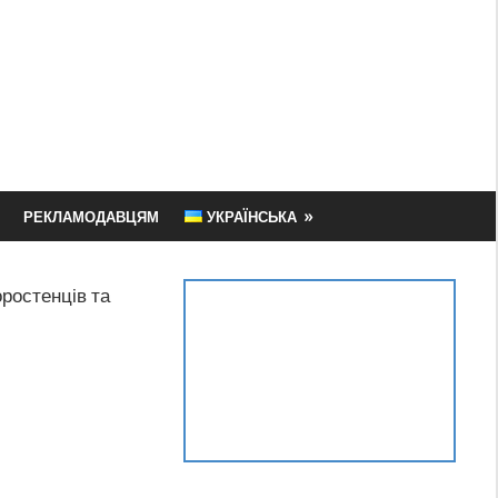
РЕКЛАМОДАВЦЯМ
УКРАЇНСЬКА
ростенців та