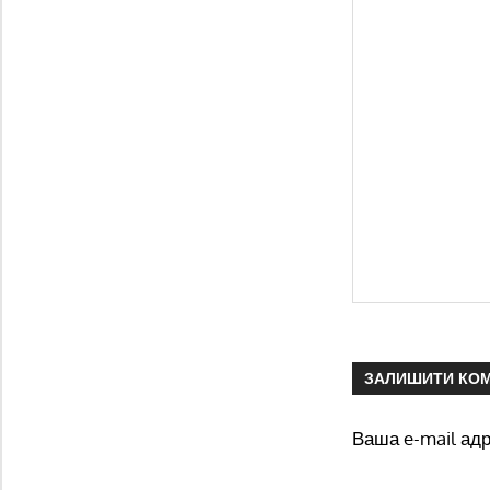
ЗАЛИШИТИ КО
Ваша e-mail ад