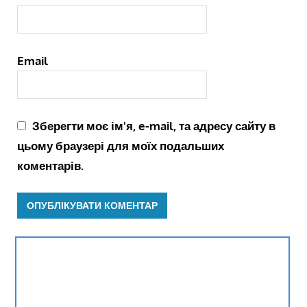
Email
Зберегти моє ім'я, e-mail, та адресу сайту в
цьому браузері для моїх подальших
коментарів.