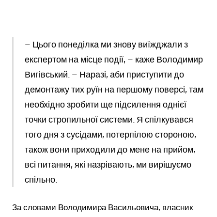
– Цього понеділка ми знову виїжджали з
експертом на місце події, – каже Володимир
Вигівський. – Наразі, аби приступити до
демонтажу тих руїн на першому поверсі, там
необхідно зробити ще підсилення однієї
точки стропильної системи. Я спілкувався
того дня з сусідами, потерпілою стороною,
також вони приходили до мене на прийом,
всі питання, які назрівають, ми вирішуємо
спільно.
За словами Володимира Васильовича, власник