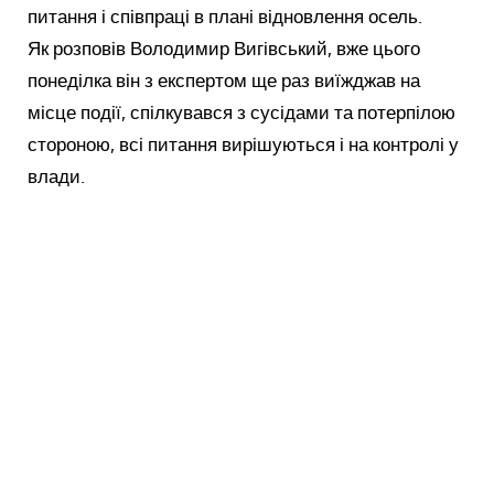
питання і співпраці в плані відновлення осель.
Як розповів Володимир Вигівський, вже цього
понеділка він з експертом ще раз виїжджав на
місце події, спілкувався з сусідами та потерпілою
стороною, всі питання вирішуються і на контролі у
влади.