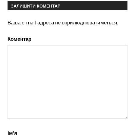
ЗАЛИШИТИ КОМЕНТАР
Ваша e-mail адреса не оприлюднюватиметься.
Коментар
Ім'я