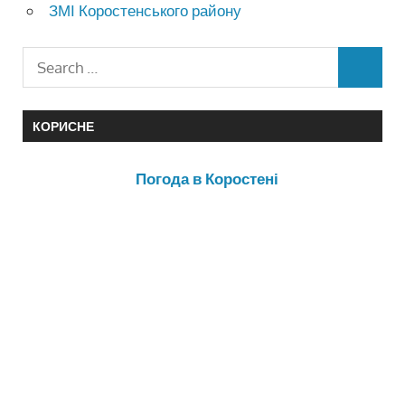
ЗМІ Коростенського району
КОРИСНЕ
Погода в Коростені