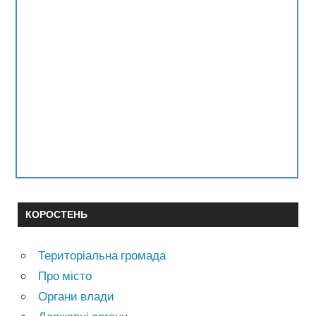
КОРОСТЕНЬ
Територіальна громада
Про місто
Органи влади