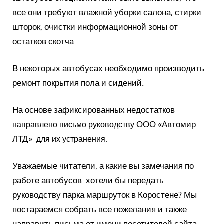
все они требуют влажной уборки салона, стирки
шторок, очистки информационной зоны от
остатков скотча.
В некоторых автобусах необходимо производить
ремонт покрытия пола и сидений.
На основе зафиксированных недостатков
ООО «Автомир
направлено
письмо руководству
ЛТД»
для их устранения.
Уважаемые читатели, а какие вы замечания по
работе автобусов хотели бы передать
руководству парка маршруток в Коростене? Мы
постараемся собрать все пожелания и также
направить письма от имени посетителей сайта.