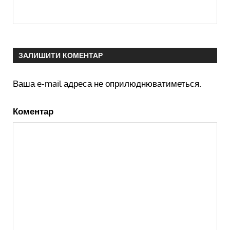
ЗАЛИШИТИ КОМЕНТАР
Ваша e-mail адреса не оприлюднюватиметься.
Коментар