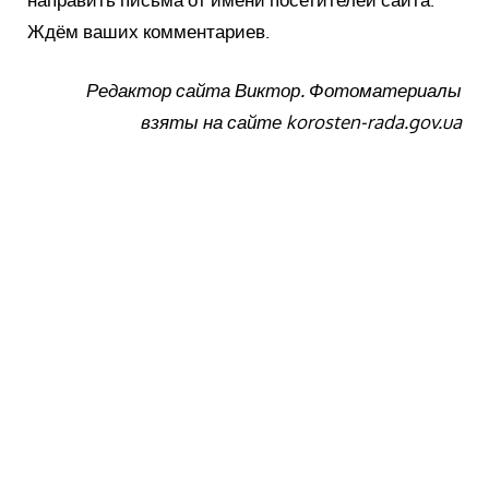
Ждём ваших комментариев.
Редактор сайта Виктор.
Фотоматериалы
взяты на сайте korosten-rada.gov.ua