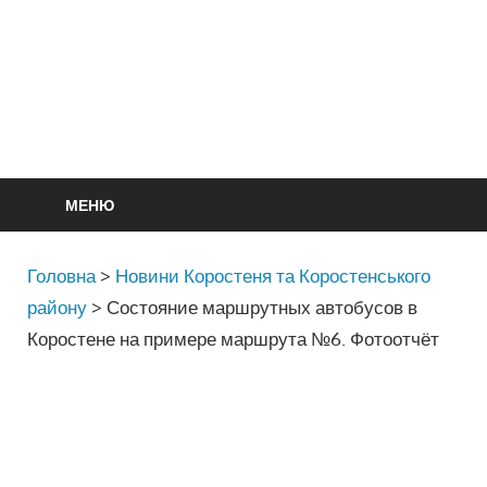
МЕНЮ
Головна
>
Новини Коростеня та Коростенського
району
>
Состояние маршрутных автобусов в
Коростене на примере маршрута №6. Фотоотчёт