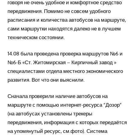
говоря не очень удобное и комфортное средство
передвижения. Помимо не совсем удобного
расписания и количества автобусов на маршруте,
сами маршрутки находятся далеко не в лучшем
техническом состоянии.
14.08 была проведена проверка маршрутов №6 и
№6-Б
«Ст.
Житомирская – Кирпичный завод »
специалистами отдела местного экономического
развития. Вот что они выяснили.
Сначала проверили наличие автобусов на
маршруте с помощью интернет-ресурса “Дозор”
(на автобусах установлены трекеры
передвижения, информация с которых передаётся
на упомянутый ресурс, см.фото). Система