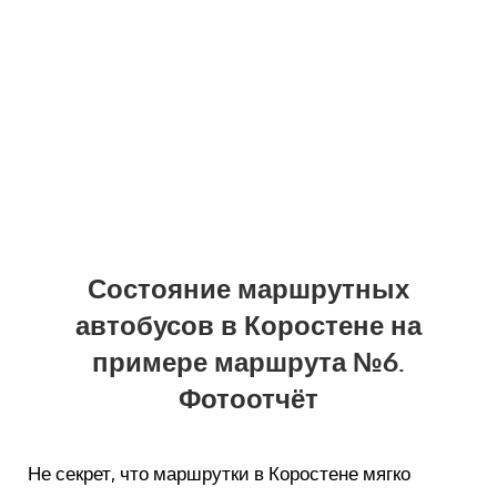
Состояние маршрутных
автобусов в Коростене на
примере маршрута №6.
Фотоотчёт
Не секрет, что маршрутки в Коростене мягко