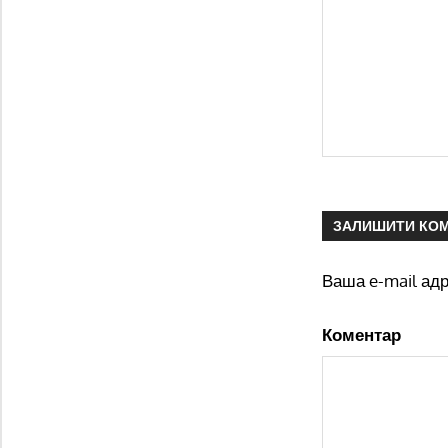
ЗАЛИШИТИ КО
Ваша e-mail ад
Коментар