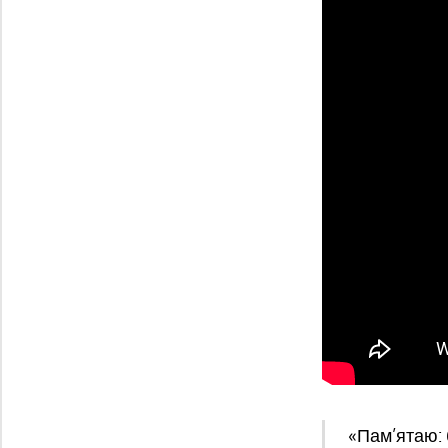
«Пам’ятаю: б