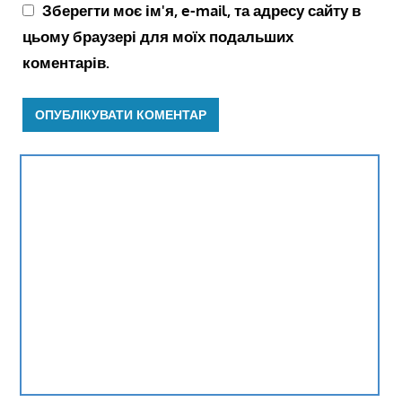
Зберегти моє ім'я, e-mail, та адресу сайту в
цьому браузері для моїх подальших
коментарів.