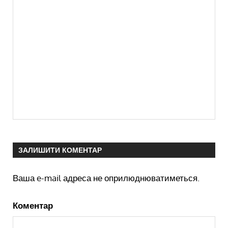
ЗАЛИШИТИ КОМЕНТАР
Ваша e-mail адреса не оприлюднюватиметься.
Коментар