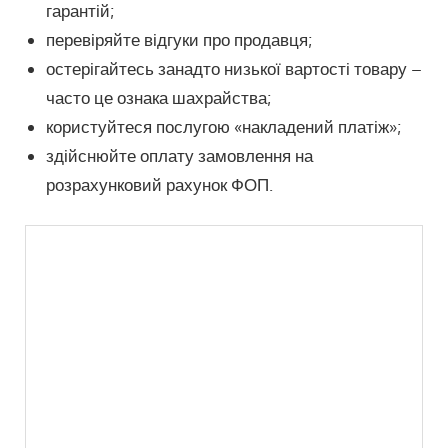
гарантій;
перевіряйте відгуки про продавця;
остерігайтесь занадто низької вартості товару –
часто це ознака шахрайства;
користуйтеся послугою «накладений платіж»;
здійснюйте оплату замовлення на
розрахунковий рахунок ФОП.