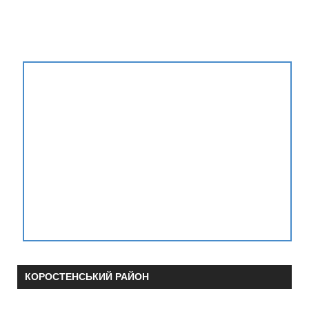
КОРОСТЕНСЬКИЙ РАЙОН