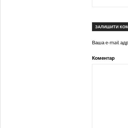
ЗАЛИШИТИ КО
Ваша e-mail ад
Коментар