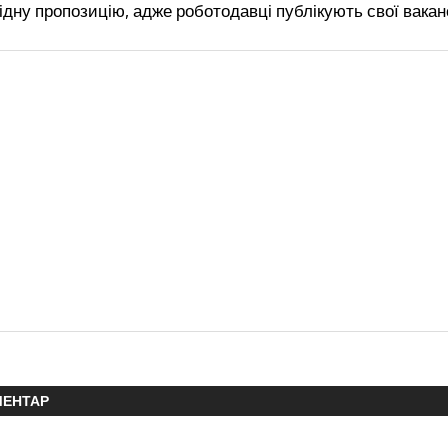
ідну пропозицію, адже роботодавці публікують свої вакан
МЕНТАР