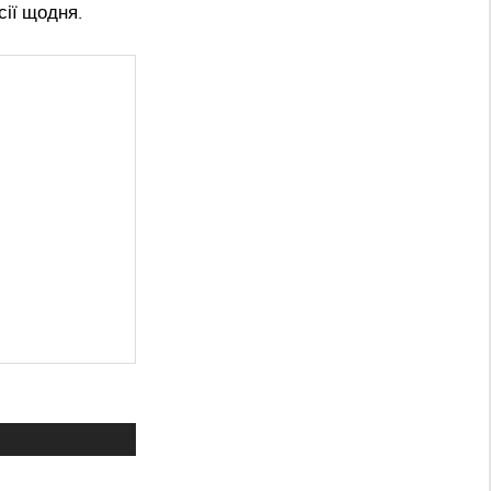
сії щодня.