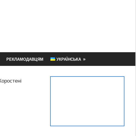
РЕКЛАМОДАВЦЯМ
УКРАЇНСЬКА
Коростені