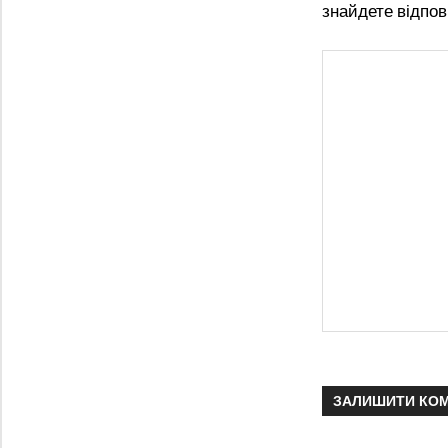
знайдете відпов
ЗАЛИШИТИ КО