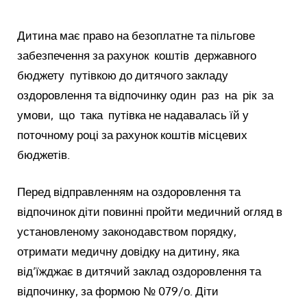
Дитина має право на безоплатне та пільгове
забезпечення за рахунок коштів державного
бюджету путівкою до дитячого закладу
оздоровлення та відпочинку один раз на рік за
умови, що така путівка не надавалась їй у
поточному році за рахунок коштів місцевих
бюджетів.
Перед відправленням на оздоровлення та
відпочинок діти повинні пройти медичний огляд в
установленому законодавством порядку,
отримати медичну довідку на дитину, яка
від’їжджає в дитячий заклад оздоровлення та
відпочинку, за формою № 079/о. Діти