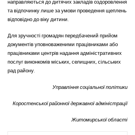
направляються до дитячих закладів оздоровлення
та відпочинку лише за умови проведення щеплень
відповідно до віку дитини.
Для зручності громадян передбачений прийом
документів уповноваженими працівниками або
працівниками центрів надання адміністративних
послуг виконкомів міських, селищних, сільських
рад району.
Управління соціальної політики
Коростенської районної державної адміністрації
Житомирської області