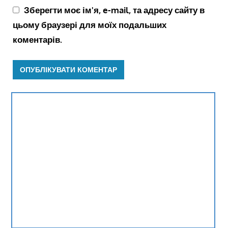
Зберегти моє ім'я, e-mail, та адресу сайту в
цьому браузері для моїх подальших
коментарів.