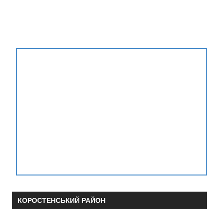
КОРОСТЕНСЬКИЙ РАЙОН