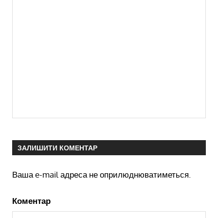
ЗАЛИШИТИ КОМЕНТАР
Ваша e-mail адреса не оприлюднюватиметься.
Коментар