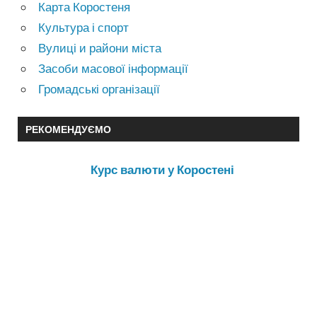
Карта Коростеня
Культура і спорт
Вулиці и райони міста
Засоби масової інформації
Громадські організації
РЕКОМЕНДУЄМО
Курс валюти у Коростені