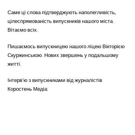
Саме ці слова підтверджують наполегливість,
цілеспрямованість випускників нашого міста.
Вітаємо всіх.
Пишаємось випускницею нашого ліцею Вікторією
Скуржинською. Нових звершень у подальшому
житті.
Інтерв’ю з випускниками від журналістів
Коростень Медіа: