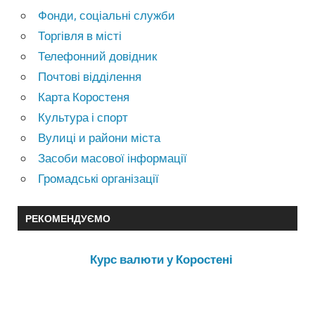
Фонди, соціальні служби
Торгівля в місті
Телефонний довідник
Почтові відділення
Карта Коростеня
Культура і спорт
Вулиці и райони міста
Засоби масової інформації
Громадські організації
РЕКОМЕНДУЄМО
Курс валюти у Коростені