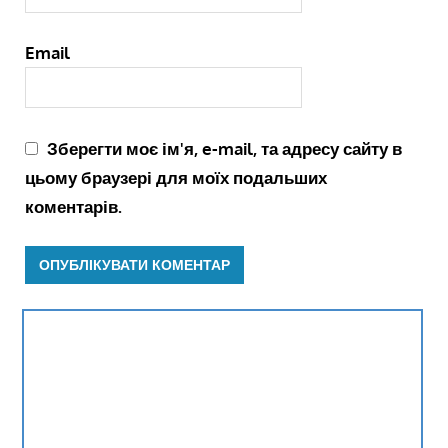
Email
Зберегти моє ім'я, e-mail, та адресу сайту в
цьому браузері для моїх подальших
коментарів.