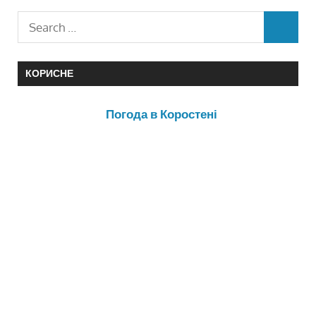
КОРИСНЕ
Погода в Коростені