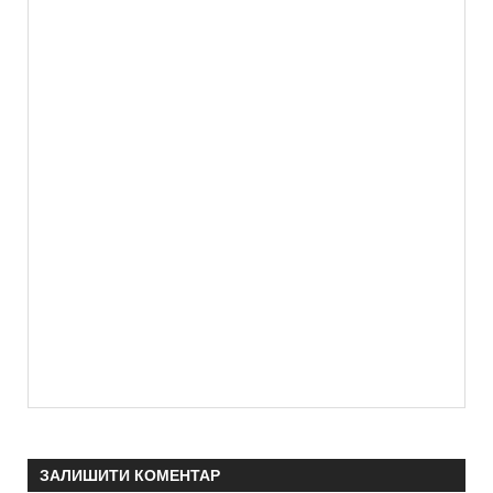
ЗАЛИШИТИ КОМЕНТАР