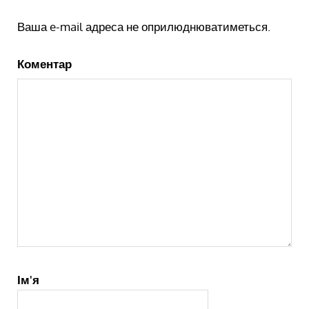
Ваша e-mail адреса не оприлюднюватиметься.
Коментар
Ім'я