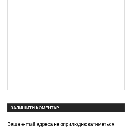
ЗАЛИШИТИ КОМЕНТАР
Ваша e-mail адреса не оприлюднюватиметься.