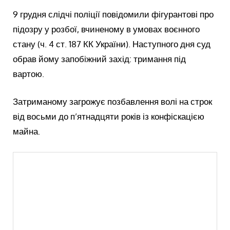
9 грудня слідчі поліції повідомили фігурантові про
підозру у розбої, вчиненому в умовах воєнного
стану (ч. 4 ст. 187 КК України). Наступного дня суд
обрав йому запобіжний захід: тримання під
вартою.
Затриманому загрожує позбавлення волі на строк
від восьми до п’ятнадцяти років із конфіскацією
майна.