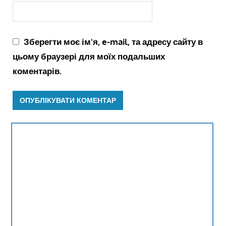
Зберегти моє ім'я, e-mail, та адресу сайту в
цьому браузері для моїх подальших
коментарів.