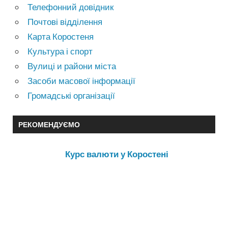
Телефонний довідник
Почтові відділення
Карта Коростеня
Культура і спорт
Вулиці и райони міста
Засоби масової інформації
Громадські організації
РЕКОМЕНДУЄМО
Курс валюти у Коростені