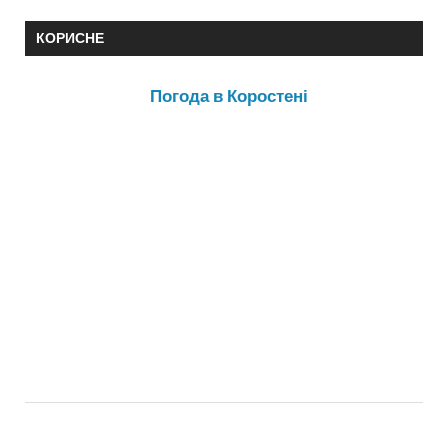
КОРИСНЕ
Погода в Коростені