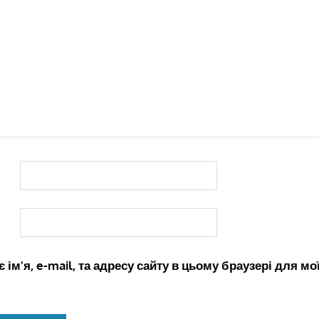
 ім'я, e-mail, та адресу сайту в цьому браузері для м