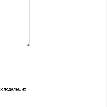
оїх подальших