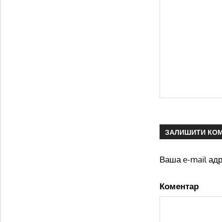
ЗАЛИШИТИ КО
Ваша e-mail ад
Коментар