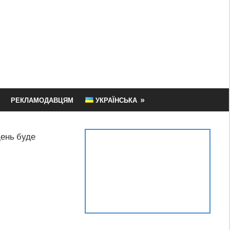
РЕКЛАМОДАВЦЯМ
УКРАЇНСЬКА
день буде