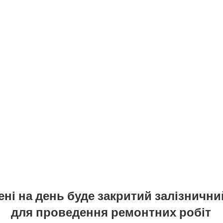
ені на день буде закритий залізнични
для проведення ремонтних робіт