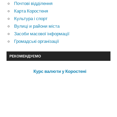
Почтові відділення
Карта Коростеня
Культура і спорт
Вулиці и райони міста
Засоби масової інформації
Громадські організації
РЕКОМЕНДУЄМО
Курс валюти у Коростені