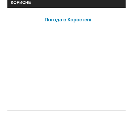
КОРИСНЕ
Погода в Коростені