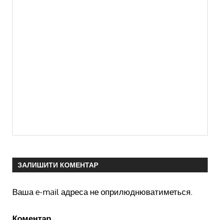
ЗАЛИШИТИ КОМЕНТАР
Ваша e-mail адреса не оприлюднюватиметься.
Коментар