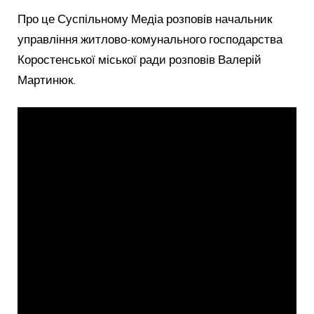
Про це Суспільному Медіа розповів начальник
управління житлово-комунального господарства
Коростенської міської ради розповів Валерій
Мартинюк.