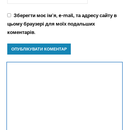
Зберегти моє ім'я, e-mail, та адресу сайту в
цьому браузері для моїх подальших
коментарів.