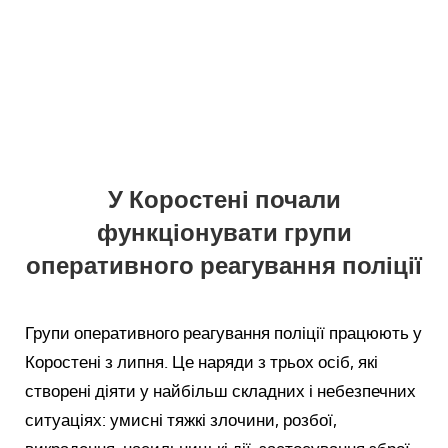
У Коростені почали
функціонувати групи
оперативного реагування поліції
Групи оперативного реагування поліції працюють у
Коростені з липня. Це наряди з трьох осіб, які
створені діяти у найбільш складних і небезпечних
ситуаціях: умисні тяжкі злочини, розбої,