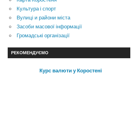
Культура і спорт
Вулиці и райони міста
Засоби масової інформації
Громадські організації
РЕКОМЕНДУЄМО
Курс валюти у Коростені