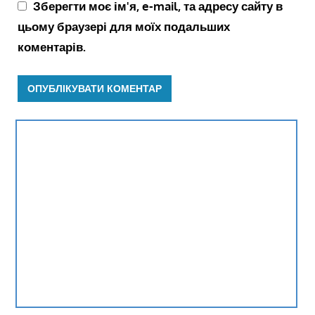
Зберегти моє ім'я, e-mail, та адресу сайту в
цьому браузері для моїх подальших
коментарів.