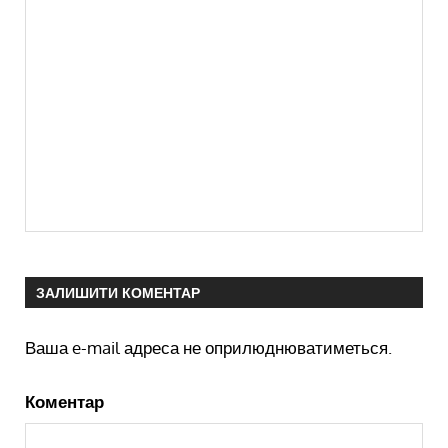
ЗАЛИШИТИ КОМЕНТАР
Ваша e-mail адреса не оприлюднюватиметься.
Коментар