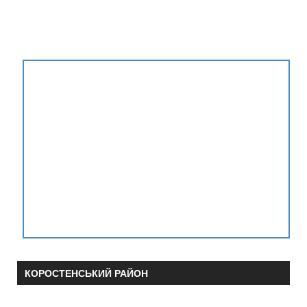
КОРОСТЕНСЬКИЙ РАЙОН