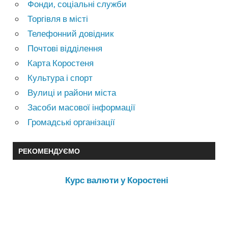
Фонди, соціальні служби
Торгівля в місті
Телефонний довідник
Почтові відділення
Карта Коростеня
Культура і спорт
Вулиці и райони міста
Засоби масової інформації
Громадські організації
РЕКОМЕНДУЄМО
Курс валюти у Коростені