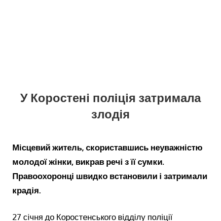
У Коростені поліція затримала
злодія
Місцевий житель, скориставшись неуважністю
молодої жінки, викрав речі з її сумки.
Правоохоронці швидко встановили і затримали
крадія.
27 січня до Коростенського відділу поліції