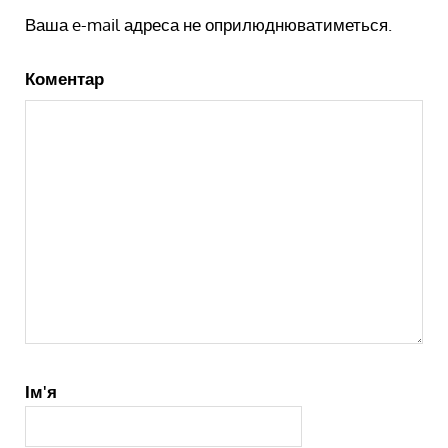
Ваша e-mail адреса не оприлюднюватиметься.
Коментар
Ім'я