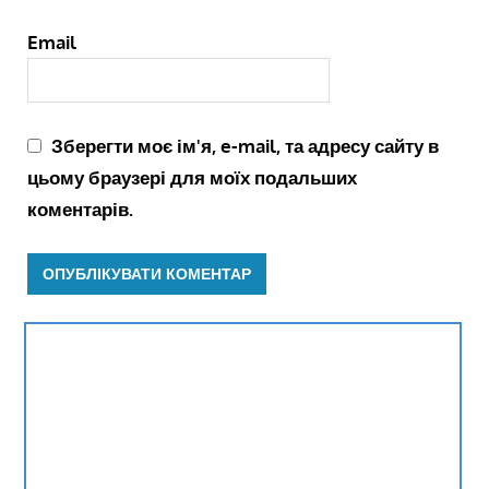
Email
Зберегти моє ім'я, e-mail, та адресу сайту в
цьому браузері для моїх подальших
коментарів.