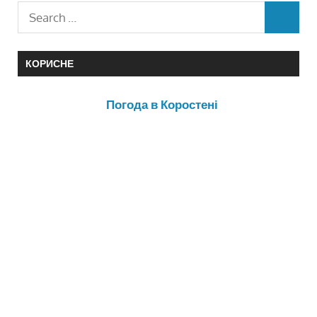
КОРИСНЕ
Погода в Коростені