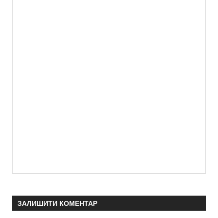
ЗАЛИШИТИ КОМЕНТАР