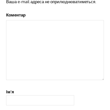
Ваша e-mail адреса не оприлюднюватиметься.
Коментар
Ім'я