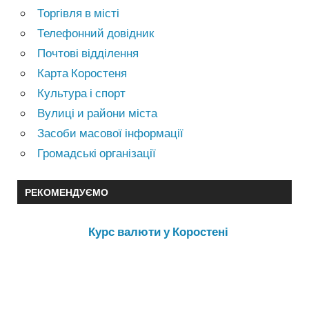
Торгівля в місті
Телефонний довідник
Почтові відділення
Карта Коростеня
Культура і спорт
Вулиці и райони міста
Засоби масової інформації
Громадські організації
РЕКОМЕНДУЄМО
Курс валюти у Коростені