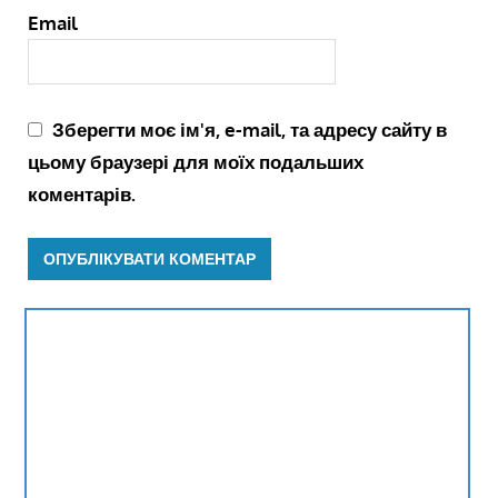
Email
Зберегти моє ім'я, e-mail, та адресу сайту в
цьому браузері для моїх подальших
коментарів.