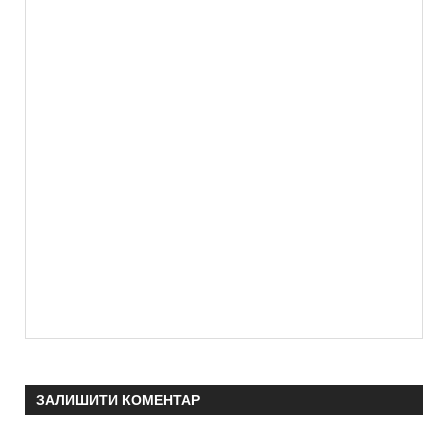
ЗАЛИШИТИ КОМЕНТАР