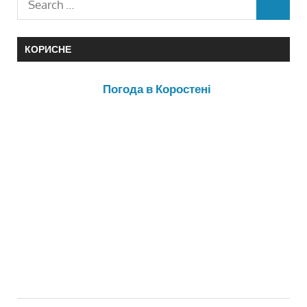
КОРИСНЕ
Погода в Коростені