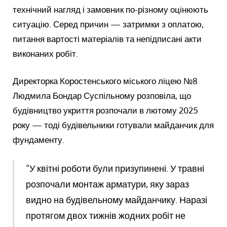
технічний нагляд і замовник по-різному оцінюють
ситуацію. Серед причин — затримки з оплатою,
питання вартості матеріалів та непідписані акти
виконаних робіт.
Директорка Коростенського міського ліцею №8
Людмила Бондар Суспільному розповіла, що
будівництво укриття розпочали в лютому 2025
року — тоді будівельники готували майданчик для
фундаменту.
“У квітні роботи були призупинені. У травні
розпочали монтаж арматури, яку зараз
видно на будівельному майданчику. Наразі
протягом двох тижнів жодних робіт не