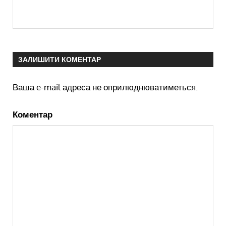
ЗАЛИШИТИ КОМЕНТАР
Ваша e-mail адреса не оприлюднюватиметься.
Коментар