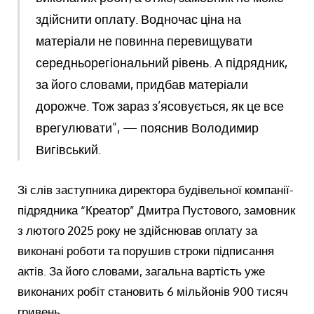
здійснити оплату. Водночас ціна на
матеріали не повинна перевищувати
середньорегіональний рівень. А підрядник,
за його словами, придбав матеріали
дорожче. Тож зараз з’ясовується, як це все
врегулювати”, — пояснив Володимир
Вигівський.
Зі слів заступника директора будівельної компанії-
підрядника “Креатор” Дмитра Пустового, замовник
з лютого 2025 року не здійснював оплату за
виконані роботи та порушив строки підписання
актів. За його словами, загальна вартість уже
виконаних робіт становить 6 мільйонів 900 тисяч
гривень.