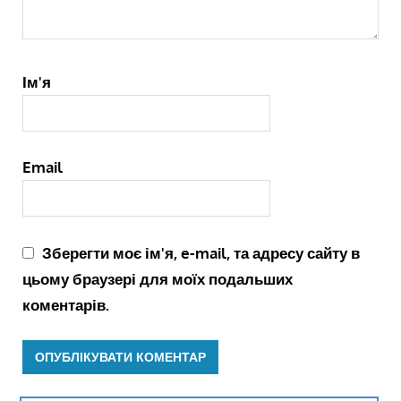
Ім'я
Email
Зберегти моє ім'я, e-mail, та адресу сайту в
цьому браузері для моїх подальших
коментарів.