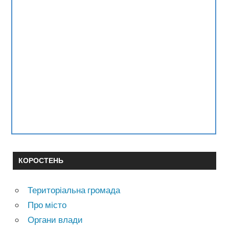
КОРОСТЕНЬ
Територіальна громада
Про місто
Органи влади