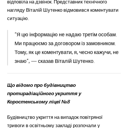
відповіла на дзвінок. Представник технічного
нагляду Віталій Шутенко відмовився коментувати
ситуацію.
“Я цю інформацію не надаю третім особам.
Ми працюємо за договором із замовником.
Тому, як це коментувати, я, чесно кажучи, не
знаю”, — сказав Віталій Шутенко.
Що відомо про будівництво
протирадіаційного укриття у
Коростенському ліцеї №8
Будівництво укриття на випадок повітряної
тривоги в освітньому закладі розпочали у