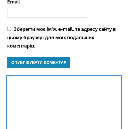
Email
Зберегти моє ім'я, e-mail, та адресу сайту в
цьому браузері для моїх подальших
коментарів.