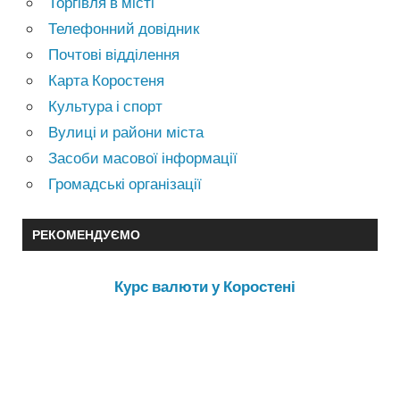
Торгівля в місті
Телефонний довідник
Почтові відділення
Карта Коростеня
Культура і спорт
Вулиці и райони міста
Засоби масової інформації
Громадські організації
РЕКОМЕНДУЄМО
Курс валюти у Коростені