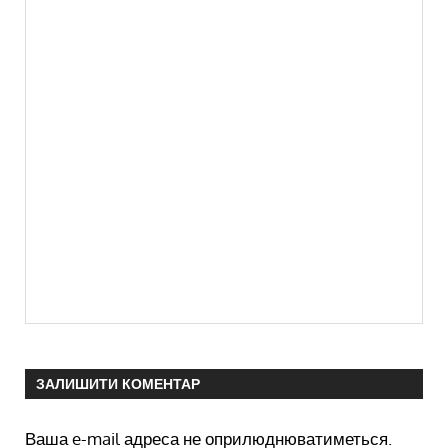
ЗАЛИШИТИ КОМЕНТАР
Ваша e-mail адреса не оприлюднюватиметься.