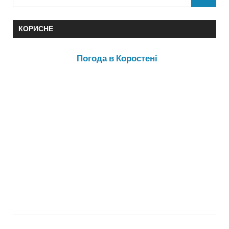
КОРИСНЕ
Погода в Коростені