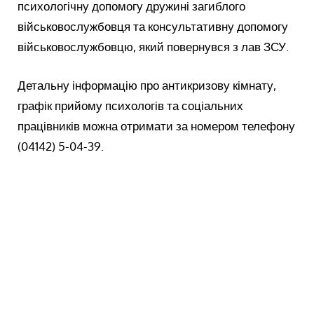
психологічну допомогу дружині загиблого
військовослужбовця та консультативну допомогу
військовослужбовцю, який повернувся з лав ЗСУ.
Детальну інформацію про антикризову кімнату,
графік прийому психологів та соціальних
працівників можна отримати за номером телефону
(04142) 5-04-39.