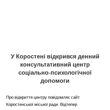
У Коростені відкрився денний
консультативний центр
соціально-психологічної
допомоги
Про відкриття центру повідомляє сайт
Коростенської міської ради. Відтепер