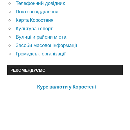
Телефонний довідник
Почтові відділення
Карта Коростеня
Культура і спорт
Вулиці и райони міста
Засоби масової інформації
Громадські організації
РЕКОМЕНДУЄМО
Курс валюти у Коростені