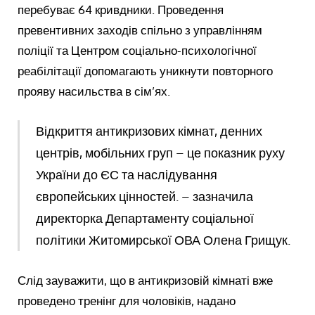
перебуває 64 кривдники. Проведення
превентивних заходів спільно з управлінням
поліції та Центром соціально-психологічної
реабілітації допомагають уникнути повторного
прояву насильства в сім’ях.
Відкриття антикризових кімнат, денних
центрів, мобільних груп – це показник руху
України до ЄС та наслідування
європейських цінностей. – зазначила
директорка Департаменту соціальної
політики Житомирської ОВА Олена Грищук.
Слід зауважити, що в антикризовій кімнаті вже
проведено тренінг для чоловіків, надано