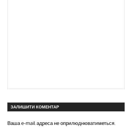
ЗАЛИШИТИ КОМЕНТАР
Ваша e-mail адреса не оприлюднюватиметься.