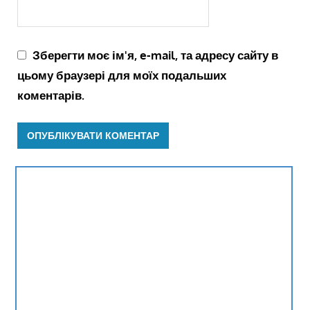
Зберегти моє ім'я, e-mail, та адресу сайту в
цьому браузері для моїх подальших
коментарів.