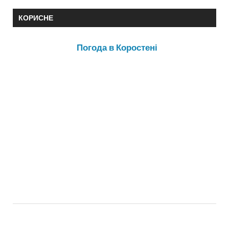
КОРИСНЕ
Погода в Коростені