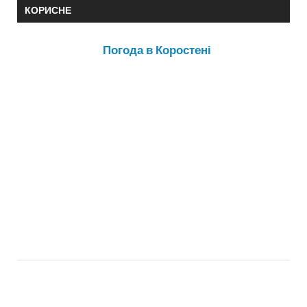
КОРИСНЕ
Погода в Коростені