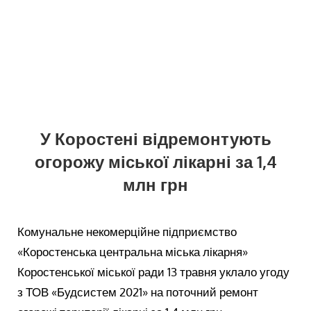
У Коростені відремонтують
огорожу міської лікарні за 1,4
млн грн
Комунальне некомерційне підприємство
«Коростенська центральна міська лікарня»
Коростенської міської ради 13 травня уклало угоду
з ТОВ «Будсистем 2021» на поточний ремонт