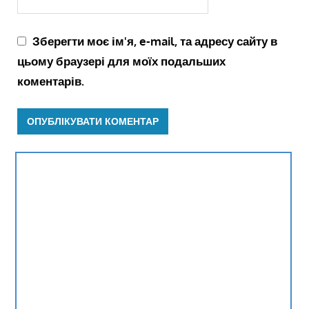
Зберегти моє ім'я, e-mail, та адресу сайту в
цьому браузері для моїх подальших
коментарів.