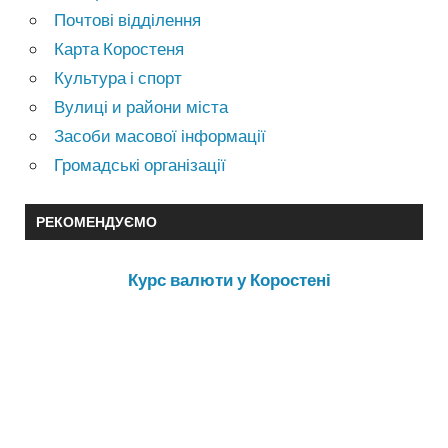
Почтові відділення
Карта Коростеня
Культура і спорт
Вулиці и райони міста
Засоби масової інформації
Громадські організації
РЕКОМЕНДУЄМО
Курс валюти у Коростені