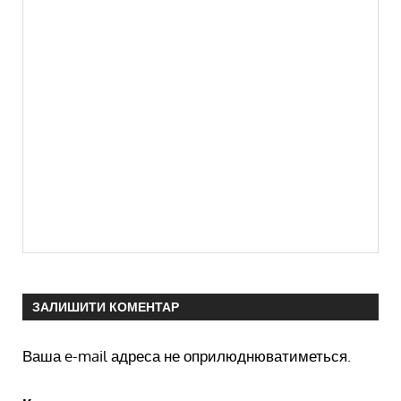
ЗАЛИШИТИ КОМЕНТАР
Ваша e-mail адреса не оприлюднюватиметься.