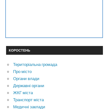
КОРОСТЕНЬ
Територіальна громада
Про місто
Органи влади
Державні органи
ЖКГ міста
Транспорт міста
Медичні заклади