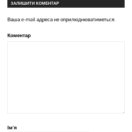
ЗАЛИШИТИ КОМЕНТАР
Ваша e-mail адреса не оприлюднюватиметься.
Коментар
Ім'я