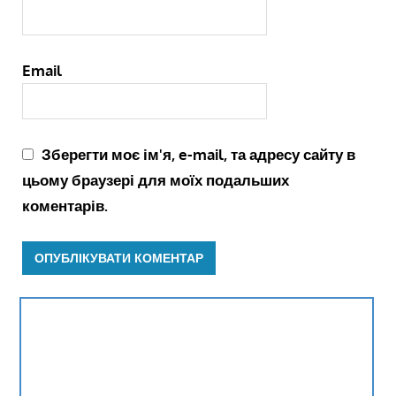
Email
Зберегти моє ім'я, e-mail, та адресу сайту в
цьому браузері для моїх подальших
коментарів.