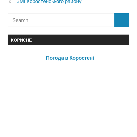
ЗМІ Коростенського району
КОРИСНЕ
Погода в Коростені