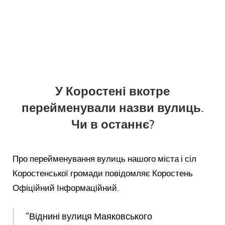
У Коростені вкотре
перейменували назви вулиць.
Чи в останнє?
Про перейменування вулиць нашого міста і сіл
Коростенської громади повідомляє Коростень
Офіційний Інформаційний.
“Віднині вулиця Маяковського