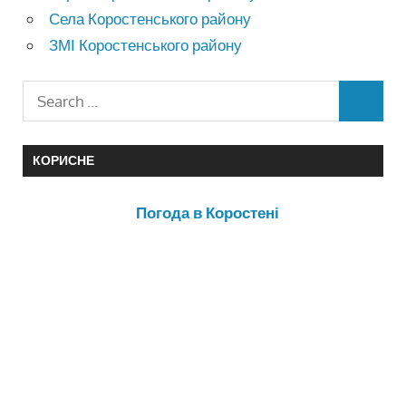
Села Коростенського району
ЗМІ Коростенського району
КОРИСНЕ
Погода в Коростені