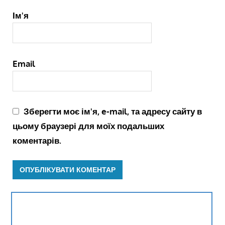
Ім'я
Email
Зберегти моє ім'я, e-mail, та адресу сайту в
цьому браузері для моїх подальших
коментарів.