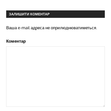
ЗАЛИШИТИ КОМЕНТАР
Ваша e-mail адреса не оприлюднюватиметься.
Коментар