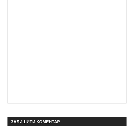
ЗАЛИШИТИ КОМЕНТАР