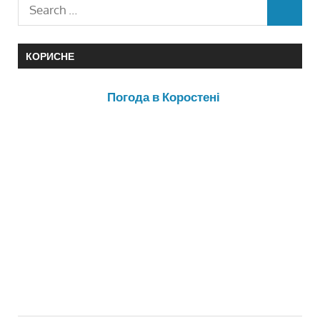
КОРИСНЕ
Погода в Коростені