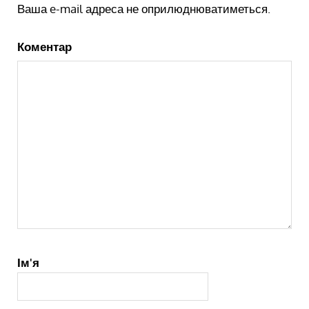
Ваша e-mail адреса не оприлюднюватиметься.
Коментар
Ім'я