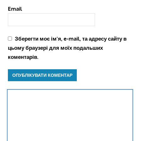
Email
Зберегти моє ім'я, e-mail, та адресу сайту в
цьому браузері для моїх подальших
коментарів.