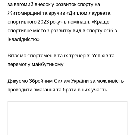
за вагомий внесок у розвиток спорту на
Житомирщині та вручив «Диплом лауреата
спортивного 2023 року» в номінації: «Краще
спортивне місто з розвитку видів спорту осіб з
інвалідністю».
Вітаємо спортсменів та їх тренерів! Успіхів та
перемог у майбутньому.
Дякуємо Збройним Силам України за можливість
проводити змагання та брати в них участь.