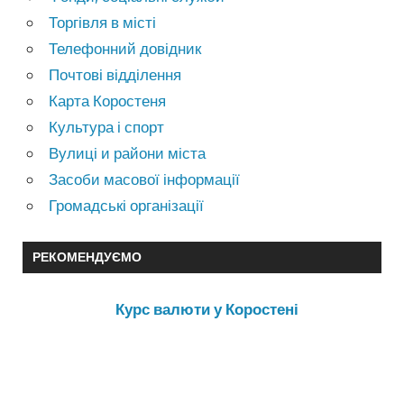
Торгівля в місті
Телефонний довідник
Почтові відділення
Карта Коростеня
Культура і спорт
Вулиці и райони міста
Засоби масової інформації
Громадські організації
РЕКОМЕНДУЄМО
Курс валюти у Коростені