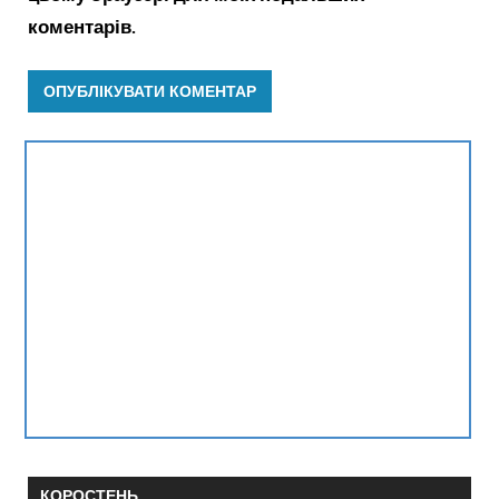
коментарів.
КОРОСТЕНЬ