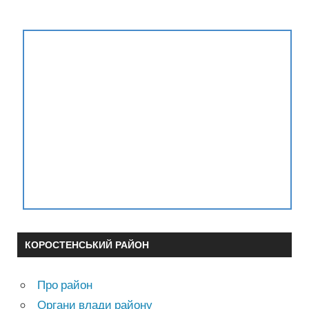
КОРОСТЕНСЬКИЙ РАЙОН
Про район
Органи влади району