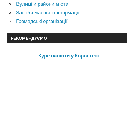
Вулиці и райони міста
Засоби масової інформації
Громадські організації
РЕКОМЕНДУЄМО
Курс валюти у Коростені