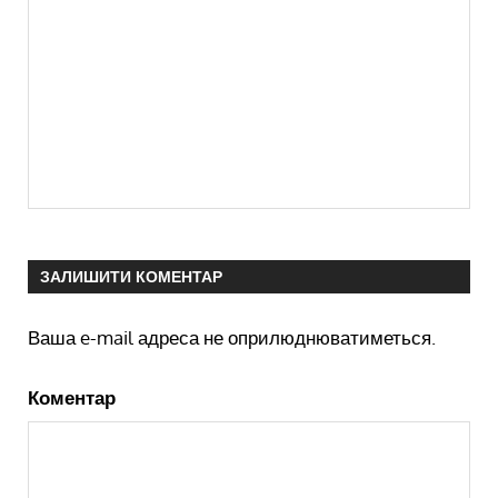
ЗАЛИШИТИ КОМЕНТАР
Ваша e-mail адреса не оприлюднюватиметься.
Коментар