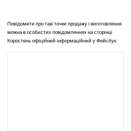
Повідомити про такі точки продажу і виготовлення
можна в особистих повідомленнях на сторінці
Коростень офіційний інформаційний у Фейсбук.