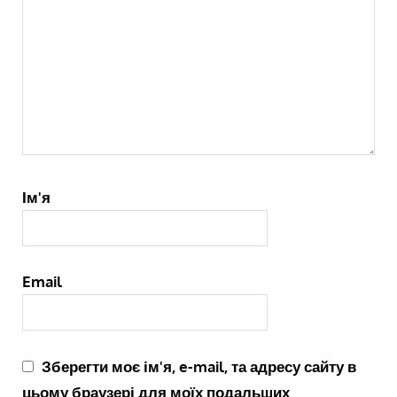
Ім'я
Email
Зберегти моє ім'я, e-mail, та адресу сайту в
цьому браузері для моїх подальших