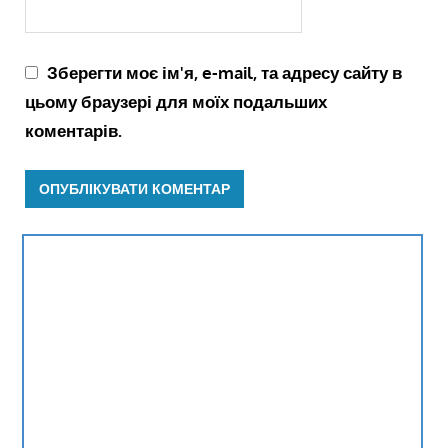
Зберегти моє ім'я, e-mail, та адресу сайту в
цьому браузері для моїх подальших
коментарів.