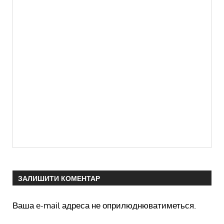
ЗАЛИШИТИ КОМЕНТАР
Ваша e-mail адреса не оприлюднюватиметься.