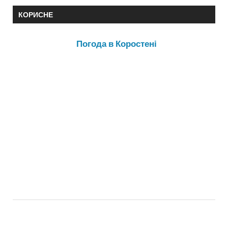
КОРИСНЕ
Погода в Коростені