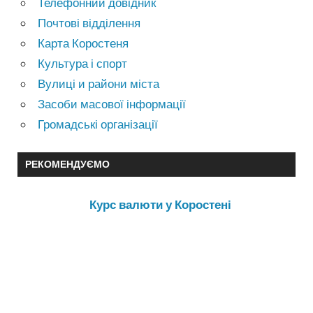
Телефонний довідник
Почтові відділення
Карта Коростеня
Культура і спорт
Вулиці и райони міста
Засоби масової інформації
Громадські організації
РЕКОМЕНДУЄМО
Курс валюти у Коростені