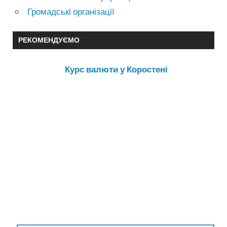
Громадські організації
РЕКОМЕНДУЄМО
Курс валюти у Коростені