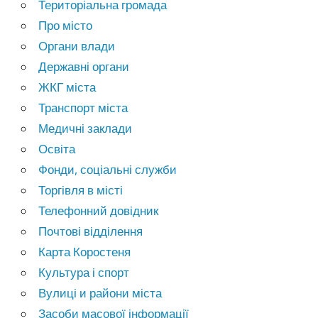
Територіальна громада
Про місто
Органи влади
Державні органи
ЖКГ міста
Транспорт міста
Медичні заклади
Освіта
Фонди, соціальні служби
Торгівля в місті
Телефонний довідник
Почтові відділення
Карта Коростеня
Культура і спорт
Вулиці и райони міста
Засоби масової інформації