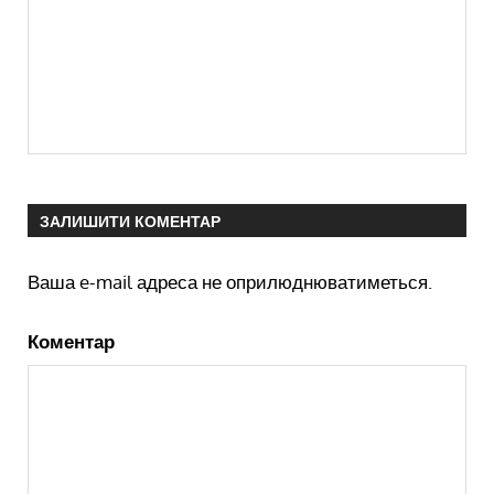
ЗАЛИШИТИ КОМЕНТАР
Ваша e-mail адреса не оприлюднюватиметься.
Коментар