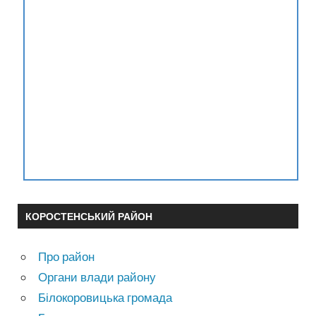
КОРОСТЕНСЬКИЙ РАЙОН
Про район
Органи влади району
Білокоровицька громада