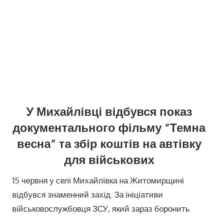
У Михайлівці відбувся показ
документального фільму “Темна
весна” та збір коштів на автівку
для військових
15 червня у селі Михайлівка на Житомирщині
відбувся знаменний захід. За ініціативи
військовослужбовця ЗСУ, який зараз боронить