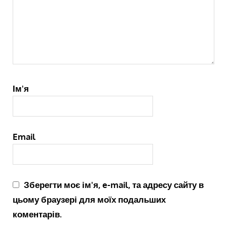
Ім'я
Email
Зберегти моє ім'я, e-mail, та адресу сайту в
цьому браузері для моїх подальших
коментарів.