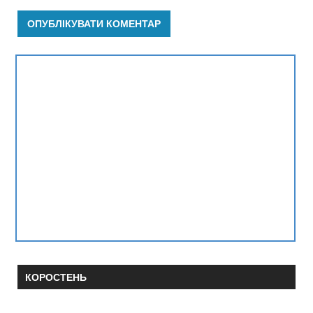
КОРОСТЕНЬ