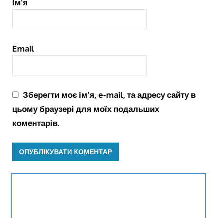
Ім'я
Email
Зберегти моє ім'я, e-mail, та адресу сайту в
цьому браузері для моїх подальших
коментарів.