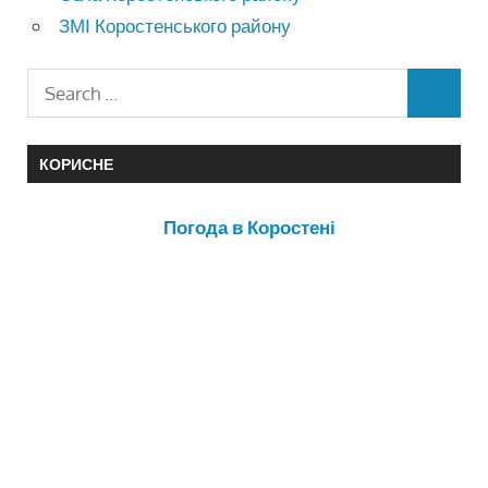
ЗМІ Коростенського району
КОРИСНЕ
Погода в Коростені