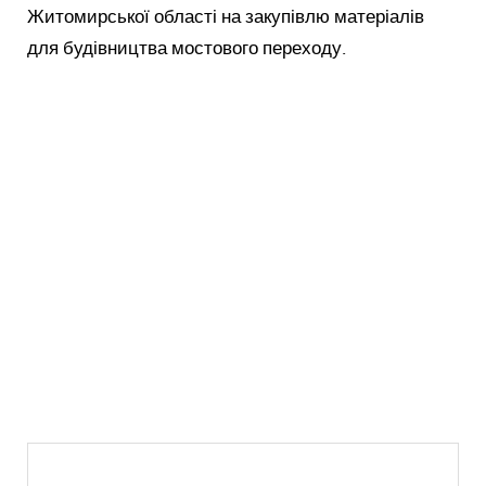
Житомирської області на закупівлю матеріалів
для будівництва мостового переходу.