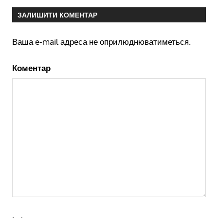
ЗАЛИШИТИ КОМЕНТАР
Ваша e-mail адреса не оприлюднюватиметься.
Коментар