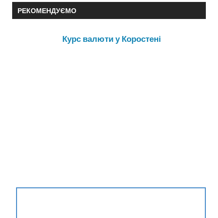
РЕКОМЕНДУЄМО
Курс валюти у Коростені