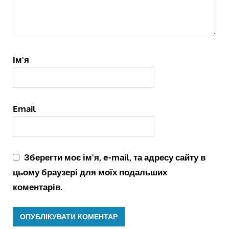
Ім'я
Email
Зберегти моє ім'я, e-mail, та адресу сайту в
цьому браузері для моїх подальших
коментарів.