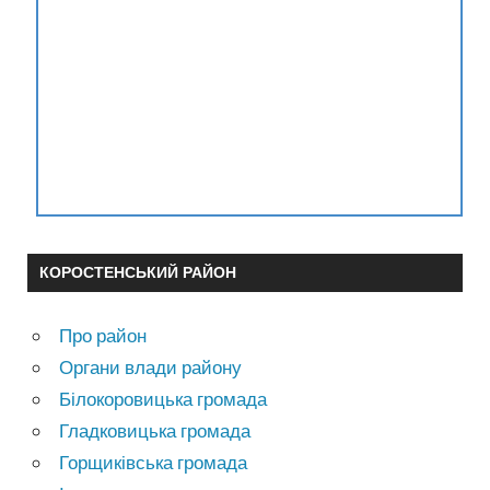
КОРОСТЕНСЬКИЙ РАЙОН
Про район
Органи влади району
Білокоровицька громада
Гладковицька громада
Горщиківська громада