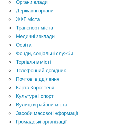
Органи влади
Державні органи
ЖКГ міста
Транспорт міста
Медичні заклади
Освіта
Фонди, соціальні служби
Торгівля в місті
Телефонний довідник
Почтові відділення
Карта Коростеня
Культура і спорт
Вулиці и райони міста
Засоби масової інформації
Громадські організації