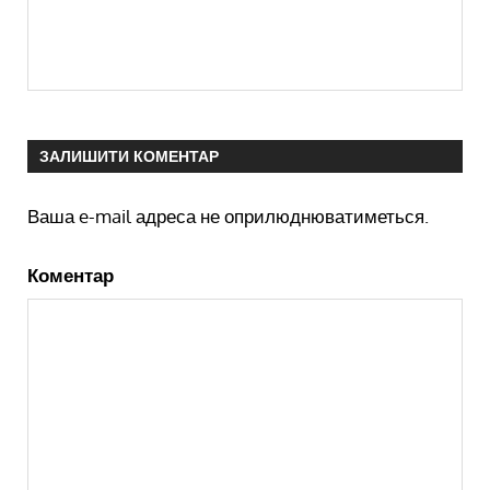
ЗАЛИШИТИ КОМЕНТАР
Ваша e-mail адреса не оприлюднюватиметься.
Коментар