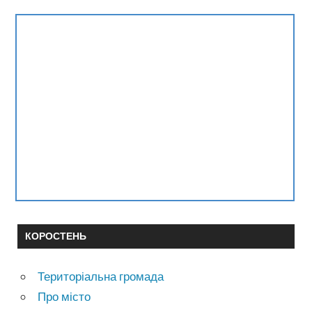
КОРОСТЕНЬ
Територіальна громада
Про місто