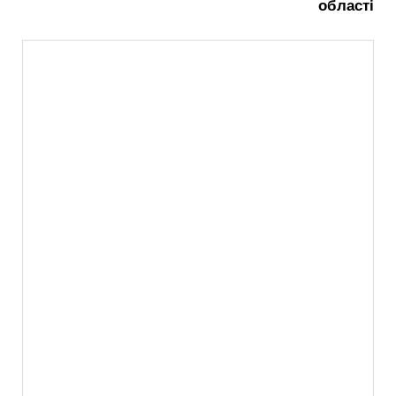
області