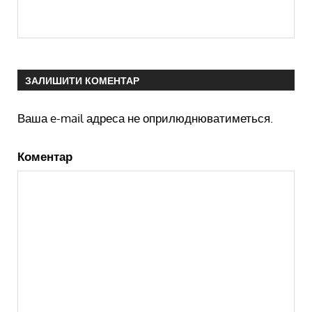
ЗАЛИШИТИ КОМЕНТАР
Ваша e-mail адреса не оприлюднюватиметься.
Коментар