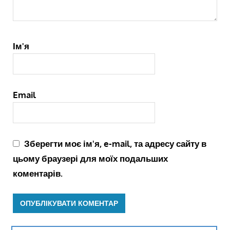
Ім'я
Email
Зберегти моє ім'я, e-mail, та адресу сайту в
цьому браузері для моїх подальших
коментарів.