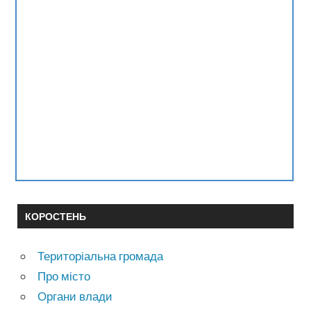
КОРОСТЕНЬ
Територіальна громада
Про місто
Органи влади