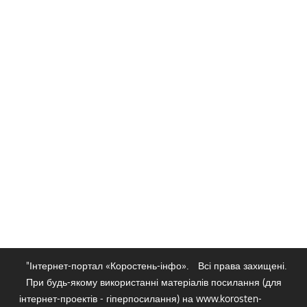
"Інтернет-портал «Коростень-інфо».
Всі права захищені.
При будь-якому використанні матеріалів посилання (для
інтернет-проектів - гіперпосилання) на www.korosten-