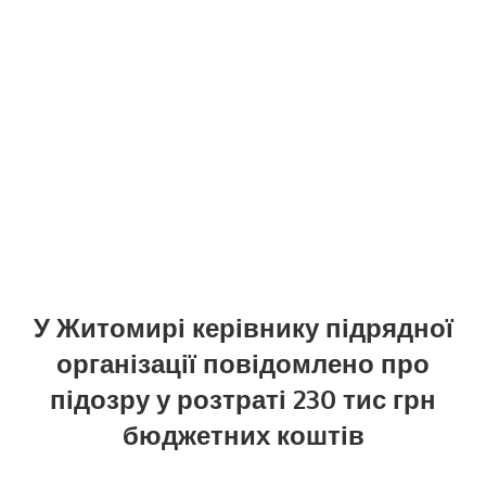
У Житомирі керівнику підрядної
організації повідомлено про
підозру у розтраті 230 тис грн
бюджетних коштів