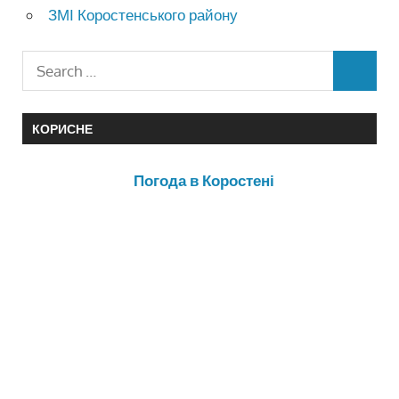
ЗМІ Коростенського району
КОРИСНЕ
Погода в Коростені