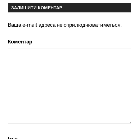
ЗАЛИШИТИ КОМЕНТАР
Ваша e-mail адреса не оприлюднюватиметься.
Коментар
Ім'я