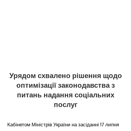
Урядом схвалено рішення щодо
оптимізації законодавства з
питань надання соціальних
послуг
Кабінетом Міністрів України на засіданні 17 липня