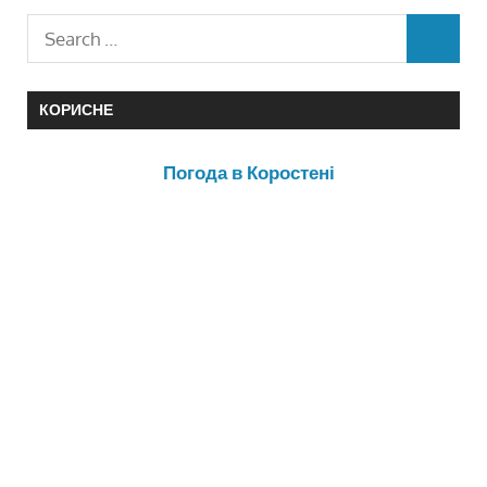
КОРИСНЕ
Погода в Коростені