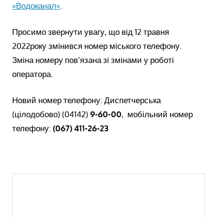
«Водоканал»
.
Просимо звернути увагу, що від 12 травня
2022року змінився номер міського телефону.
Зміна номеру пов’язана зі змінами у роботі
оператора.
Новий номер телефону: Диспетчерська
(цілодобово) (04142)
9-60-00
, мобільний номер
телефону:
(067) 411-26-23