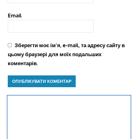
Email
Зберегти моє ім'я, e-mail, та адресу сайту в
цьому браузері для моїх подальших
коментарів.