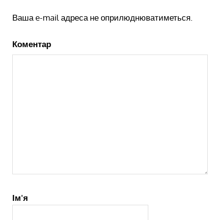
Ваша e-mail адреса не оприлюднюватиметься.
Коментар
Ім'я