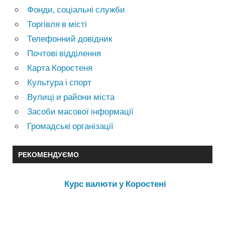
Фонди, соціальні служби
Торгівля в місті
Телефонний довідник
Почтові відділення
Карта Коростеня
Культура і спорт
Вулиці и райони міста
Засоби масової інформації
Громадські організації
РЕКОМЕНДУЄМО
Курс валюти у Коростені