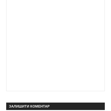
ЗАЛИШИТИ КОМЕНТАР