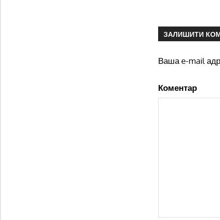
ЗАЛИШИТИ КО
Ваша e-mail ад
Коментар