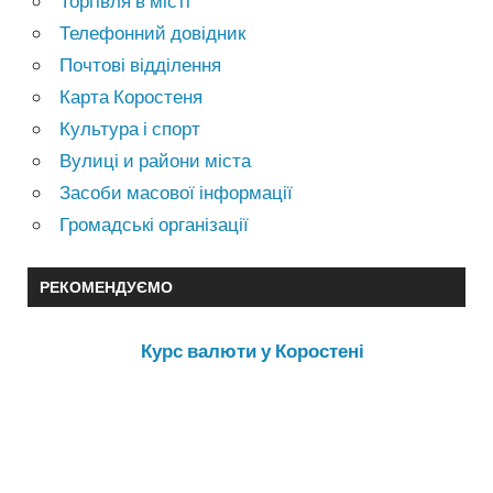
Торгівля в місті
Телефонний довідник
Почтові відділення
Карта Коростеня
Культура і спорт
Вулиці и райони міста
Засоби масової інформації
Громадські організації
РЕКОМЕНДУЄМО
Курс валюти у Коростені