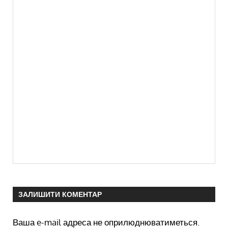
ЗАЛИШИТИ КОМЕНТАР
Ваша e-mail адреса не оприлюднюватиметься.