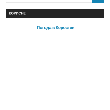
КОРИСНЕ
Погода в Коростені