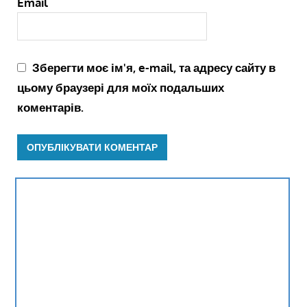
Email
Зберегти моє ім'я, e-mail, та адресу сайту в
цьому браузері для моїх подальших
коментарів.