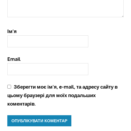
Ім'я
Email
Зберегти моє ім'я, e-mail, та адресу сайту в
цьому браузері для моїх подальших
коментарів.