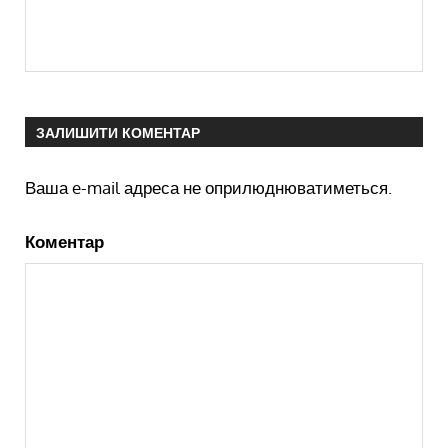
ЗАЛИШИТИ КОМЕНТАР
Ваша e-mail адреса не оприлюднюватиметься.
Коментар