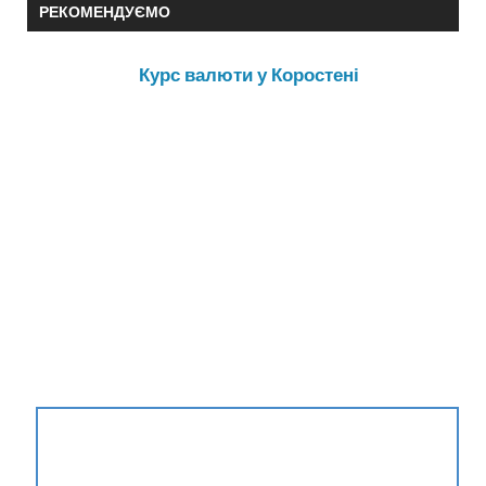
РЕКОМЕНДУЄМО
Курс валюти у Коростені