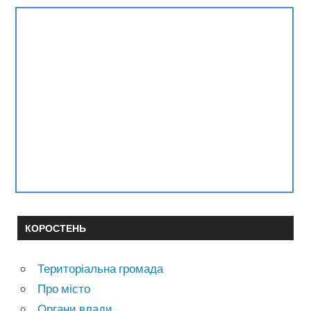
КОРОСТЕНЬ
Територіальна громада
Про місто
Органи влади