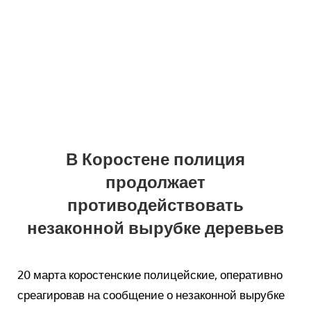
В Коростене полиция
продолжает
противодействовать
незаконной вырубке деревьев
20 марта коростенские полицейские, оперативно
среагировав на сообщение о незаконной вырубке