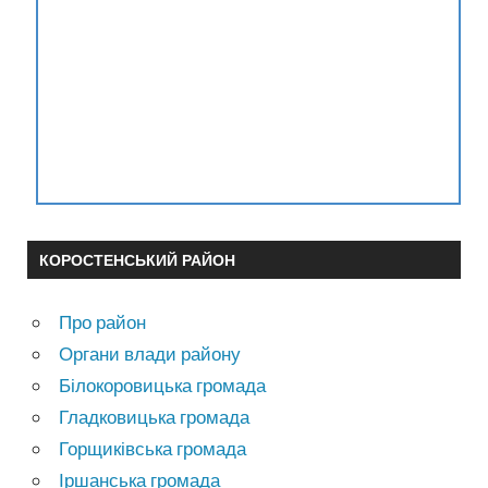
КОРОСТЕНСЬКИЙ РАЙОН
Про район
Органи влади району
Білокоровицька громада
Гладковицька громада
Горщиківська громада
Іршанська громада