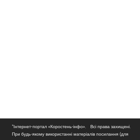
"Інтернет-портал «Коростень-інфо».
Всі права захищені.
При будь-якому використанні матеріалів посилання (для