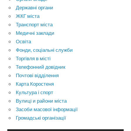
Державні органи
ЖКГ міста
Транспорт міста
Медичні заклади
Освіта
Фонди, соціальні служби
Торгівля в місті
Телефонний довідник
Почтові відділення
Карта Коростеня
Культура і спорт
Вулиці и райони міста
Засоби масової інформації
Громадські організації