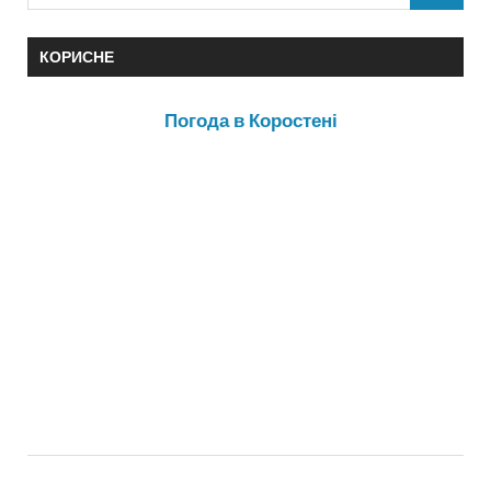
КОРИСНЕ
Погода в Коростені