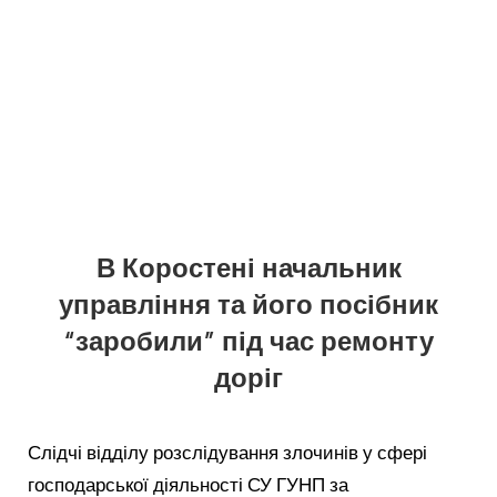
В Коростені начальник
управління та його посібник
“заробили” під час ремонту
доріг
Слідчі відділу розслідування злочинів у сфері
господарської діяльності СУ ГУНП за