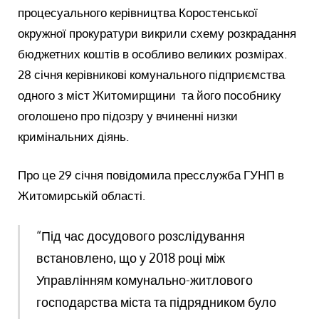
процесуального керівництва Коростенської
окружної прокуратури викрили схему розкрадання
бюджетних коштів в особливо великих розмірах.
28 січня керівникові комунального підприємства
одного з міст Житомирщини та його пособнику
оголошено про підозру у вчиненні низки
кримінальних діянь.
Про це 29 січня повідомила пресслужба ГУНП в
Житомирській області.
“Під час досудового розслідування
встановлено, що у 2018 році між
Управлінням комунально-житлового
господарства міста та підрядником було