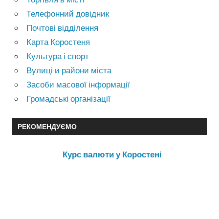
Телефонний довідник
Почтові відділення
Карта Коростеня
Культура і спорт
Вулиці и райони міста
Засоби масової інформації
Громадські організації
РЕКОМЕНДУЄМО
Курс валюти у Коростені