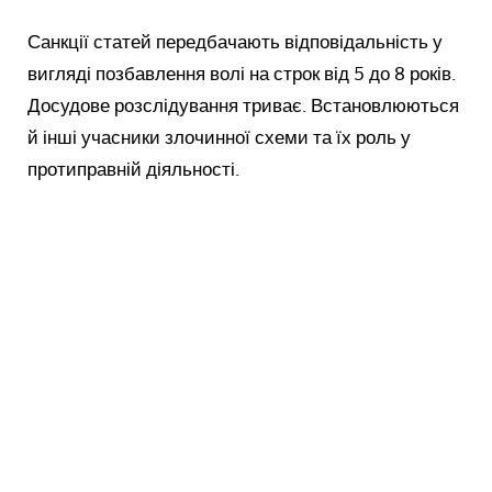
Санкції статей передбачають відповідальність у
вигляді позбавлення волі на строк від 5 до 8 років.
Досудове розслідування триває. Встановлюються
й інші учасники злочинної схеми та їх роль у
протиправній діяльності.