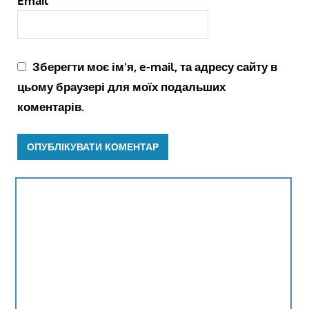
Email
Зберегти моє ім'я, e-mail, та адресу сайту в
цьому браузері для моїх подальших
коментарів.