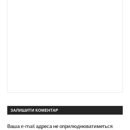
ЗАЛИШИТИ КОМЕНТАР
Ваша e-mail адреса не оприлюднюватиметься.