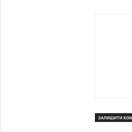
ЗАЛИШИТИ КО