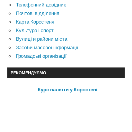
Телефонний довідник
Почтові відділення
Карта Коростеня
Культура і спорт
Вулиці и райони міста
Засоби масової інформації
Громадські організації
РЕКОМЕНДУЄМО
Курс валюти у Коростені