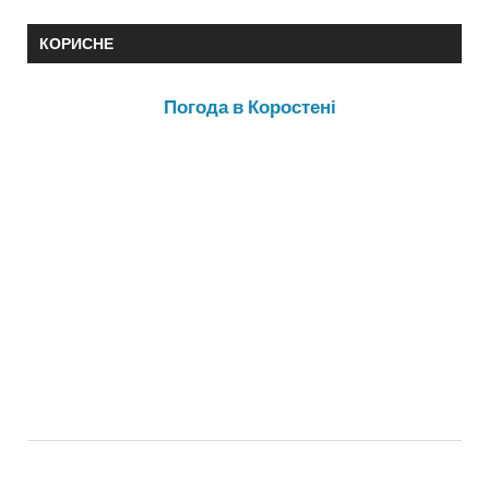
КОРИСНЕ
Погода в Коростені