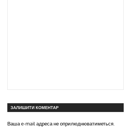
ЗАЛИШИТИ КОМЕНТАР
Ваша e-mail адреса не оприлюднюватиметься.