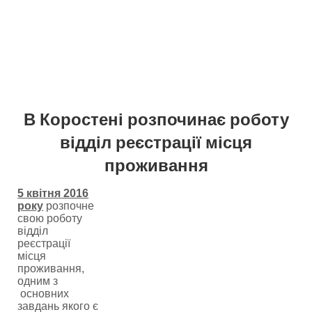
В Коростені розпочинає роботу
відділ реєстрації місця
проживання
5 квітня 2016
року
розпочне
свою роботу
відділ
реєстрації
місця
проживання,
одним з
основних
завдань якого є