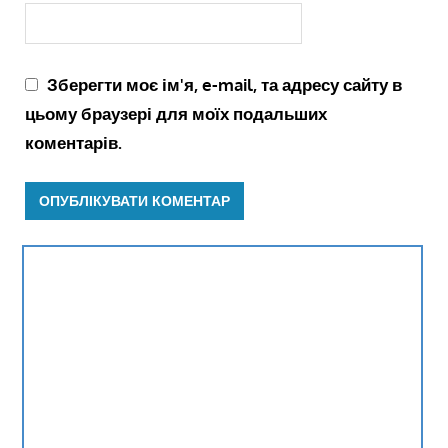
Зберегти моє ім'я, e-mail, та адресу сайту в
цьому браузері для моїх подальших
коментарів.