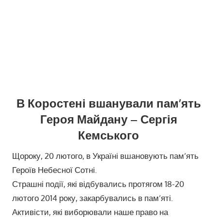
В Коростені вшанували пам’ять
Героя Майдану – Сергія
Кемського
Щороку, 20 лютого, в Україні вшановують пам’ять
Героїв Небесної Сотні.
Страшні події, які відбувались протягом 18-20
лютого 2014 року, закарбувались в пам’яті.
Активісти, які виборювали наше право на