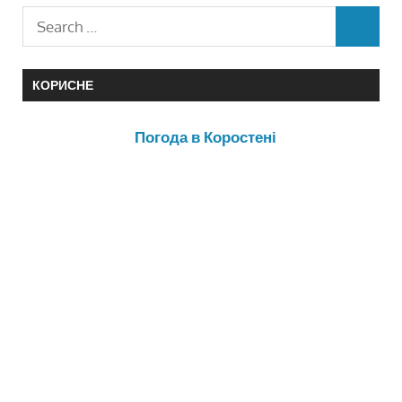
КОРИСНЕ
Погода в Коростені