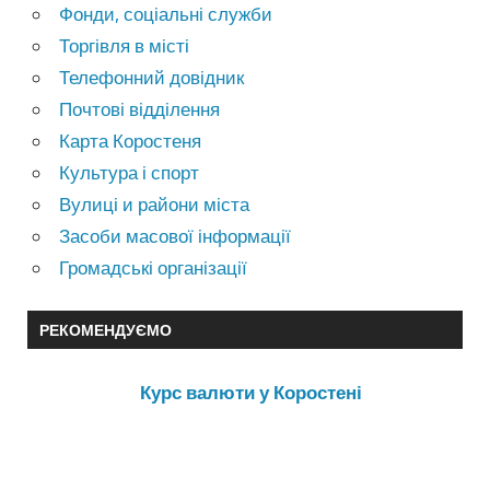
Фонди, соціальні служби
Торгівля в місті
Телефонний довідник
Почтові відділення
Карта Коростеня
Культура і спорт
Вулиці и райони міста
Засоби масової інформації
Громадські організації
РЕКОМЕНДУЄМО
Курс валюти у Коростені