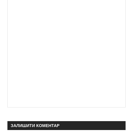
ЗАЛИШИТИ КОМЕНТАР