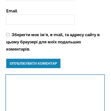
Email
Зберегти моє ім'я, e-mail, та адресу сайту в
цьому браузері для моїх подальших
коментарів.