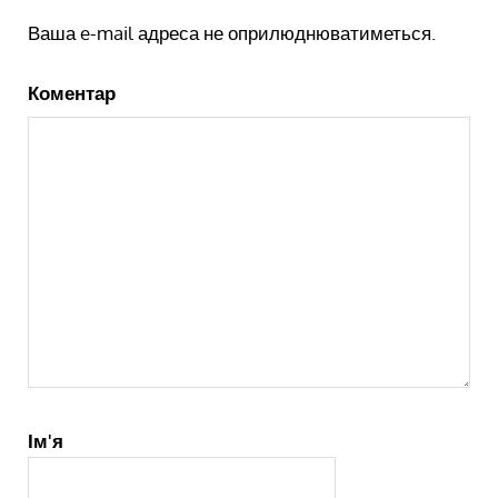
Ваша e-mail адреса не оприлюднюватиметься.
Коментар
Ім'я