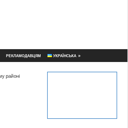
РЕКЛАМОДАВЦЯМ
УКРАЇНСЬКА
му районі