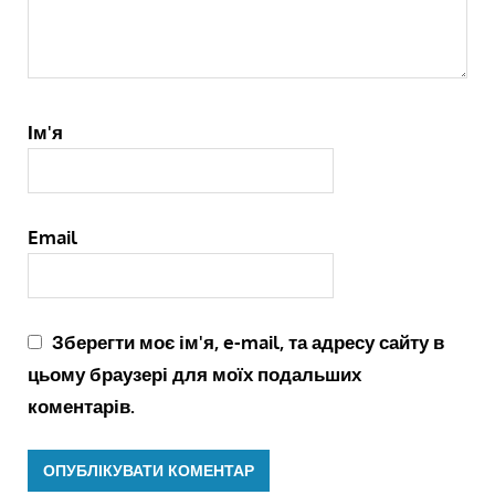
Ім'я
Email
Зберегти моє ім'я, e-mail, та адресу сайту в
цьому браузері для моїх подальших
коментарів.