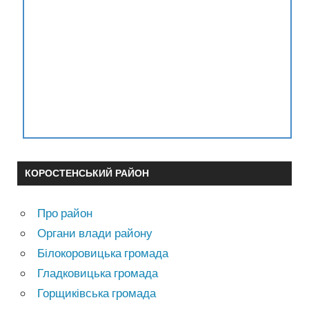
КОРОСТЕНСЬКИЙ РАЙОН
Про район
Органи влади району
Білокоровицька громада
Гладковицька громада
Горщиківська громада