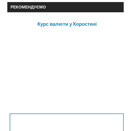
РЕКОМЕНДУЄМО
Курс валюти у Коростені