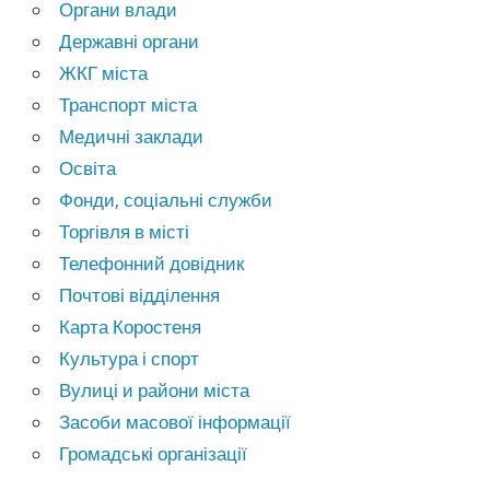
Органи влади
Державні органи
ЖКГ міста
Транспорт міста
Медичні заклади
Освіта
Фонди, соціальні служби
Торгівля в місті
Телефонний довідник
Почтові відділення
Карта Коростеня
Культура і спорт
Вулиці и райони міста
Засоби масової інформації
Громадські організації