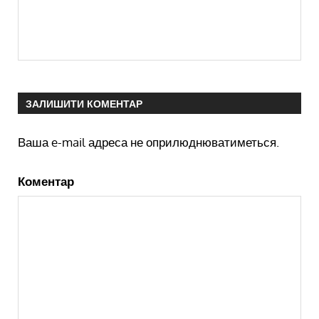
ЗАЛИШИТИ КОМЕНТАР
Ваша e-mail адреса не оприлюднюватиметься.
Коментар