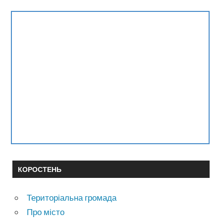
КОРОСТЕНЬ
Територіальна громада
Про місто