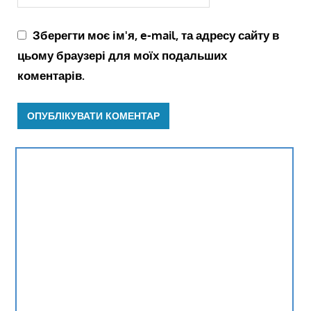
Зберегти моє ім'я, e-mail, та адресу сайту в
цьому браузері для моїх подальших
коментарів.