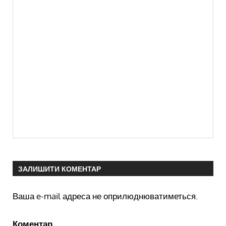
ЗАЛИШИТИ КОМЕНТАР
Ваша e-mail адреса не оприлюднюватиметься.
Коментар