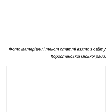
Фото матеріали і текст статті взято з сайту
Коростенської міської ради.