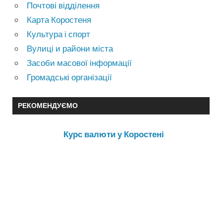
Почтові відділення
Карта Коростеня
Культура і спорт
Вулиці и райони міста
Засоби масової інформації
Громадські організації
РЕКОМЕНДУЄМО
Курс валюти у Коростені