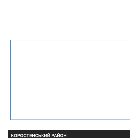
КОРОСТЕНСЬКИЙ РАЙОН