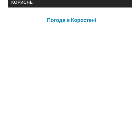
КОРИСНЕ
Погода в Коростені