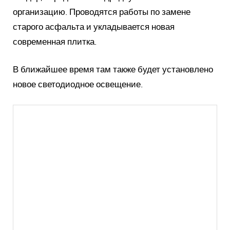
организацию.
Проводятся работы по замене
старого асфальта и укладывается новая
современная плитка.
В ближайшее время там также будет установлено
новое светодиодное освещение.