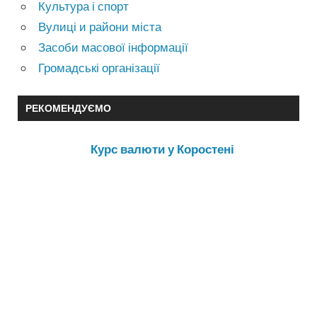
Культура і спорт
Вулиці и райони міста
Засоби масової інформації
Громадські організації
РЕКОМЕНДУЄМО
Курс валюти у Коростені