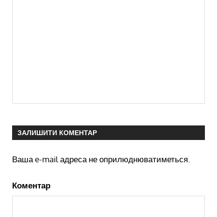
ЗАЛИШИТИ КОМЕНТАР
Ваша e-mail адреса не оприлюднюватиметься.
Коментар