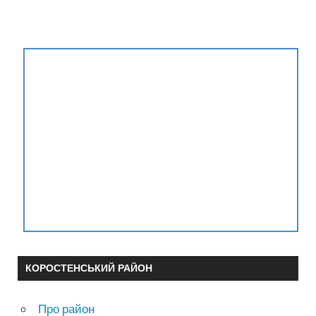
КОРОСТЕНСЬКИЙ РАЙОН
Про район