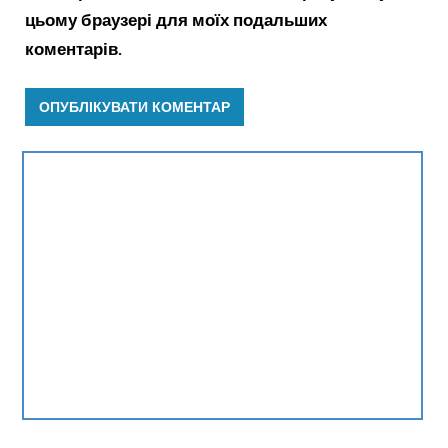
цьому браузері для моїх подальших
коментарів.