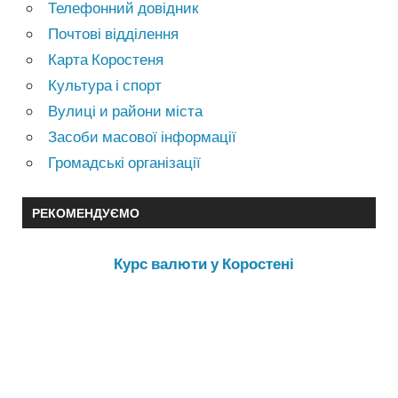
Телефонний довідник
Почтові відділення
Карта Коростеня
Культура і спорт
Вулиці и райони міста
Засоби масової інформації
Громадські організації
РЕКОМЕНДУЄМО
Курс валюти у Коростені