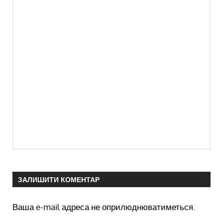
ЗАЛИШИТИ КОМЕНТАР
Ваша e-mail адреса не оприлюднюватиметься.