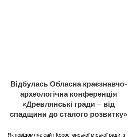
Відбулась Обласна краєзнавчо-
археологічна конференція
«Древлянські гради – від
спадщини до сталого розвитку»
Як повідомляє сайт Коростенської міської ради, з