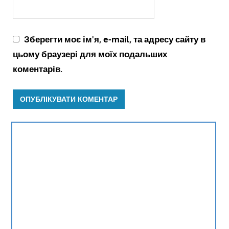
Зберегти моє ім'я, e-mail, та адресу сайту в
цьому браузері для моїх подальших
коментарів.