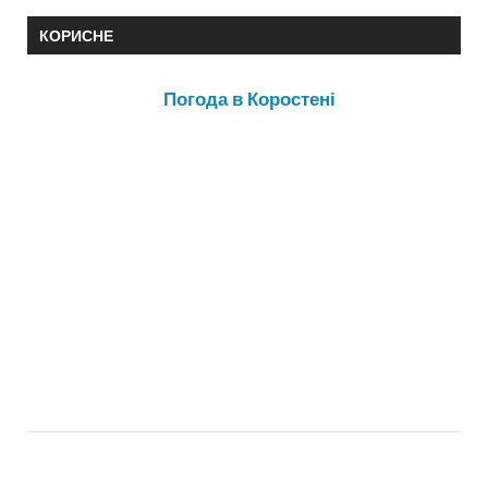
КОРИСНЕ
Погода в Коростені