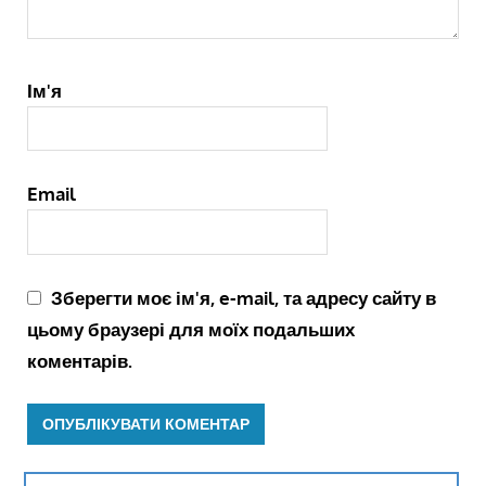
Ім'я
Email
Зберегти моє ім'я, e-mail, та адресу сайту в
цьому браузері для моїх подальших
коментарів.