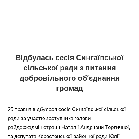
Відбулась сесія Сингаївської
сільської ради з питання
добровільного об’єднання
громад
25 травня відбулася сесія Сингаївської сільської
ради за участю заступника голови
райдержадміністрації Наталії Андріївни Тертичної,
та депутата Коростенської районної ради Юлії