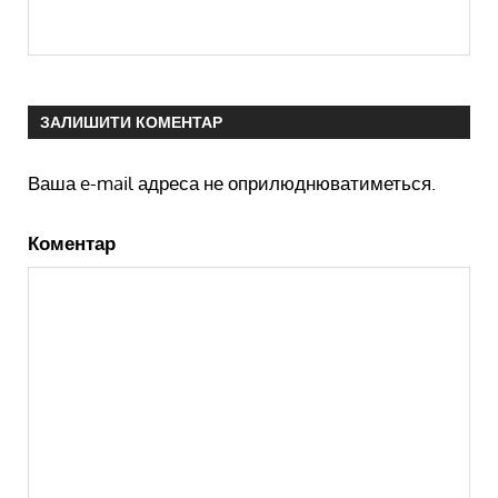
ЗАЛИШИТИ КОМЕНТАР
Ваша e-mail адреса не оприлюднюватиметься.
Коментар