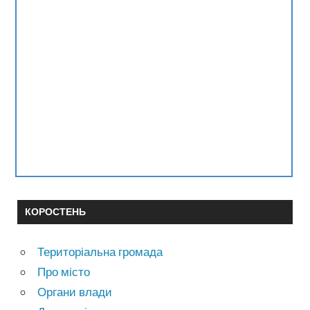
КОРОСТЕНЬ
Територіальна громада
Про місто
Органи влади