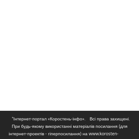
"Інтернет-портал «Коростень-інфо».
Всі права захищені.
При будь-якому використанні матеріалів посилання (для
інтернет-проектів - гіперпосилання) на www.korosten-