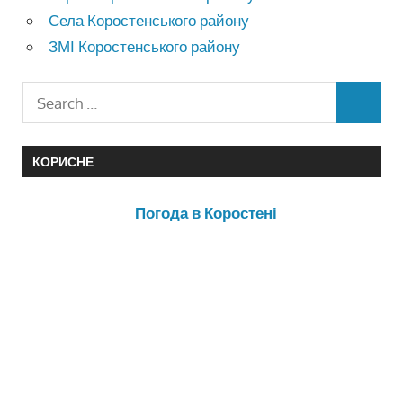
Села Коростенського району
ЗМІ Коростенського району
КОРИСНЕ
Погода в Коростені