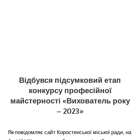
Відбувся підсумковий етап
конкурсу професійної
майстерності «Вихователь року
– 2023»
Як повідомляє сайт Коростенської міської ради, на