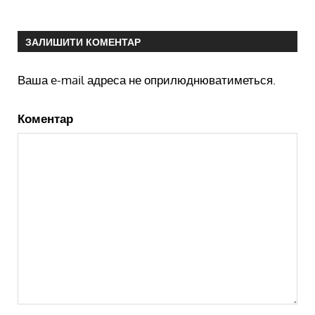
ЗАЛИШИТИ КОМЕНТАР
Ваша e-mail адреса не оприлюднюватиметься.
Коментар