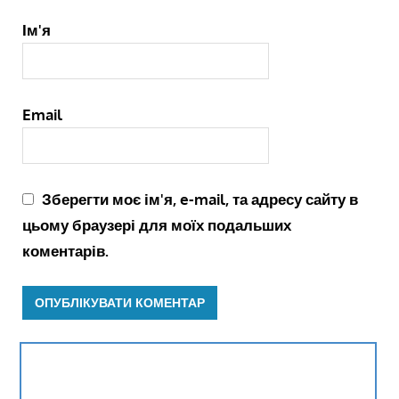
Ім'я
Email
Зберегти моє ім'я, e-mail, та адресу сайту в
цьому браузері для моїх подальших
коментарів.