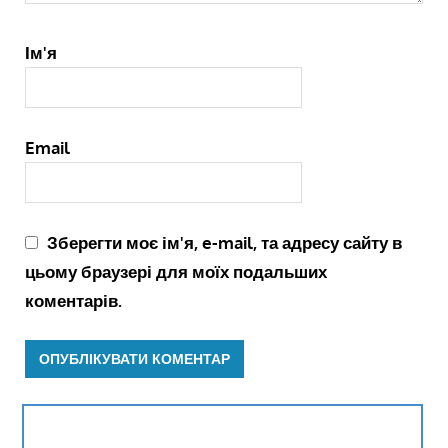
Ім'я
Email
Зберегти моє ім'я, e-mail, та адресу сайту в
цьому браузері для моїх подальших
коментарів.