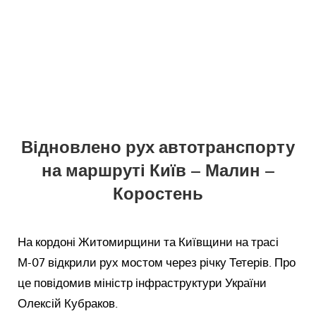
Відновлено рух автотранспорту
на маршруті Київ – Малин –
Коростень
На кордоні Житомирщини та Київщини на трасі
М-07 відкрили рух мостом через річку Тетерів. Про
це повідомив міністр інфраструктури України
Олексій Кубраков.