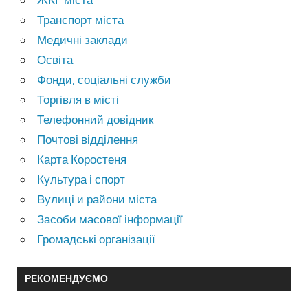
Транспорт міста
Медичні заклади
Освіта
Фонди, соціальні служби
Торгівля в місті
Телефонний довідник
Почтові відділення
Карта Коростеня
Культура і спорт
Вулиці и райони міста
Засоби масової інформації
Громадські організації
РЕКОМЕНДУЄМО