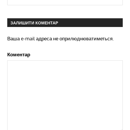
ЗАЛИШИТИ КОМЕНТАР
Ваша e-mail адреса не оприлюднюватиметься.
Коментар