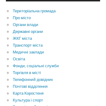
Територіальна громада
Про місто
Органи влади
Державні органи
ЖКГ міста
Транспорт міста
Медичні заклади
Освіта
Фонди, соціальні служби
Торгівля в місті
Телефонний довідник
Почтові відділення
Карта Коростеня
Культура і спорт