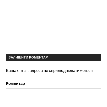
ЗАЛИШИТИ КОМЕНТАР
Ваша e-mail адреса не оприлюднюватиметься.
Коментар