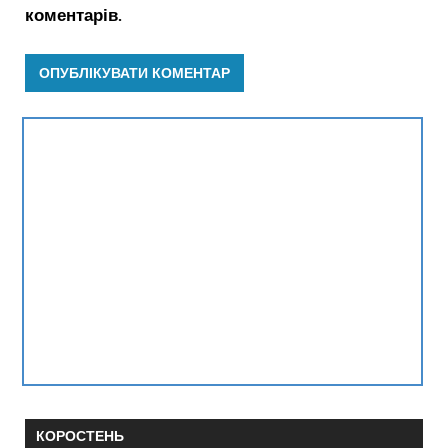
коментарів.
КОРОСТЕНЬ