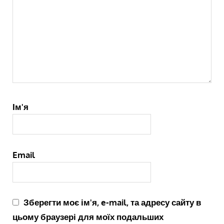
Ім'я
Email
Зберегти моє ім'я, e-mail, та адресу сайту в
цьому браузері для моїх подальших