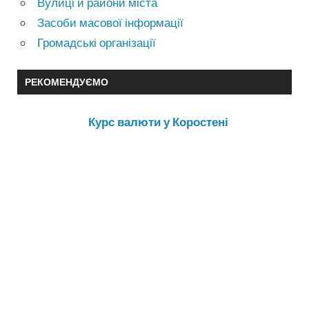
Вулиці и райони міста
Засоби масової інформації
Громадські організації
РЕКОМЕНДУЄМО
Курс валюти у Коростені