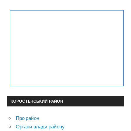
КОРОСТЕНСЬКИЙ РАЙОН
Про район
Органи влади району