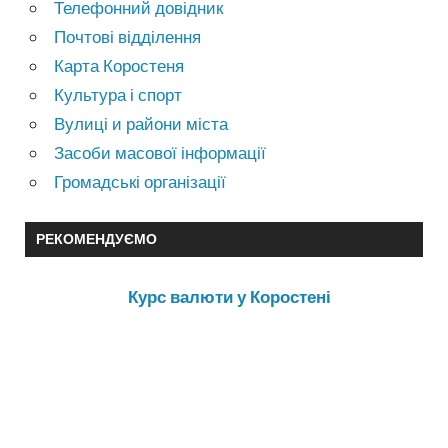
Телефонний довідник
Почтові відділення
Карта Коростеня
Культура і спорт
Вулиці и райони міста
Засоби масової інформації
Громадські організації
РЕКОМЕНДУЄМО
Курс валюти у Коростені