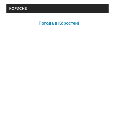
КОРИСНЕ
Погода в Коростені