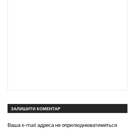
ЗАЛИШИТИ КОМЕНТАР
Ваша e-mail адреса не оприлюднюватиметься.