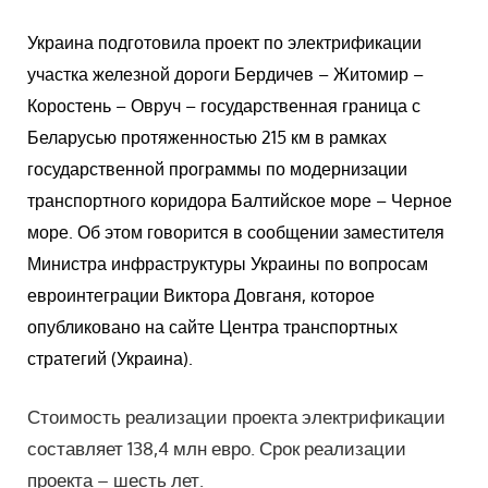
Украина подготовила проект по электрификации
участка железной дороги Бердичев – Житомир –
Коростень – Овруч – государственная граница с
Беларусью протяженностью 215 км в рамках
государственной программы по модернизации
транспортного коридора Балтийское море – Черное
море. Об этом говорится в сообщении заместителя
Министра инфраструктуры Украины по вопросам
евроинтеграции Виктора Довганя, которое
опубликовано на сайте Центра транспортных
стратегий (Украина).
Стоимость реализации проекта электрификации
составляет 138,4 млн евро. Срок реализации
проекта – шесть лет.