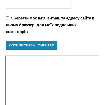
Зберегти моє ім'я, e-mail, та адресу сайту в
цьому браузері для моїх подальших
коментарів.