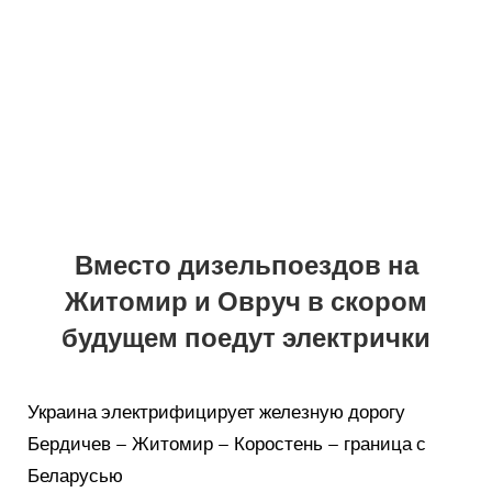
Вместо дизельпоездов на
Житомир и Овруч в скором
будущем поедут электрички
Украина электрифицирует железную дорогу
Бердичев – Житомир – Коростень – граница с
Беларусью