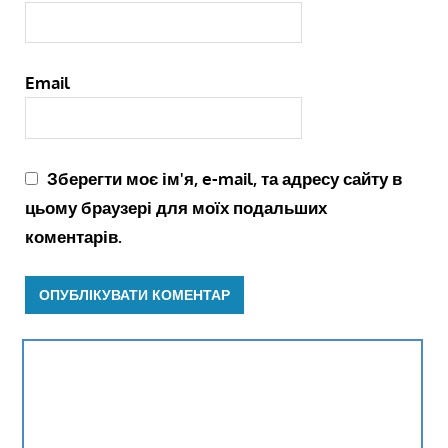
Email
Зберегти моє ім'я, e-mail, та адресу сайту в
цьому браузері для моїх подальших
коментарів.