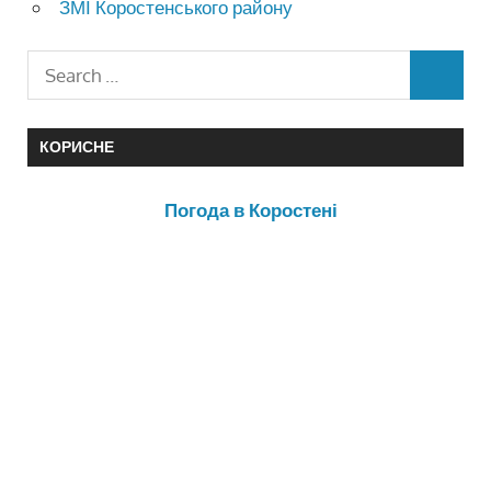
ЗМІ Коростенського району
КОРИСНЕ
Погода в Коростені