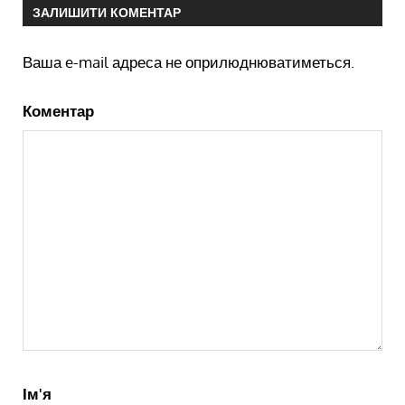
ЗАЛИШИТИ КОМЕНТАР
Ваша e-mail адреса не оприлюднюватиметься.
Коментар
Ім'я