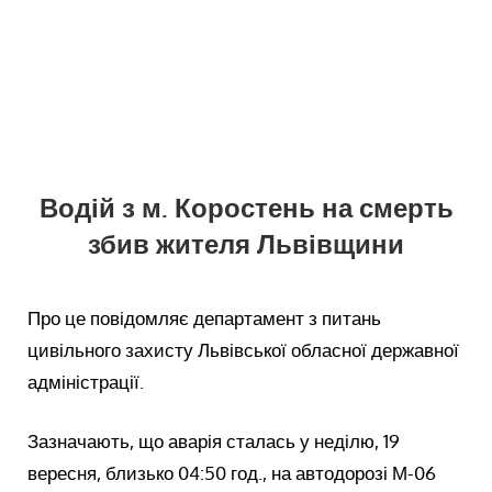
Водій з м. Коростень на смерть
збив жителя Львівщини
Про це повідомляє департамент з питань
цивільного захисту Львівської обласної державної
адміністрації.
Зазначають, що аварія сталась у неділю, 19
вересня, близько 04:50 год., на автодорозі М-06