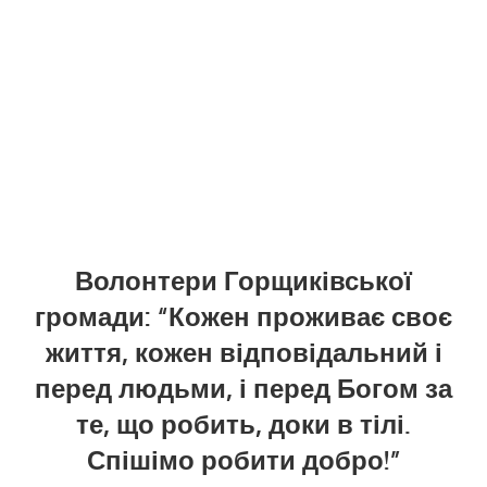
Волонтери Горщиківської
громади: “Кожен проживає своє
життя, кожен відповідальний і
перед людьми, і перед Богом за
те, що робить, доки в тілі.
Спішімо робити добро!”