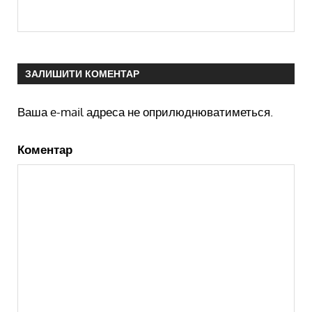
ЗАЛИШИТИ КОМЕНТАР
Ваша e-mail адреса не оприлюднюватиметься.
Коментар