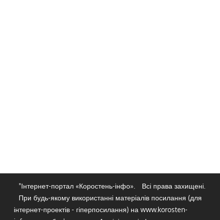
"Інтернет-портал «Коростень-інфо».
Всі права захищені.
При будь-якому використанні матеріалів посилання (для
інтернет-проектів - гіперпосилання) на www.korosten-