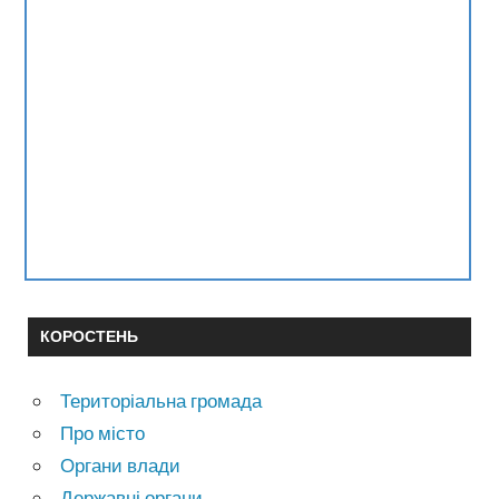
КОРОСТЕНЬ
Територіальна громада
Про місто
Органи влади
Державні органи