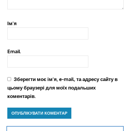
Ім'я
Email
Зберегти моє ім'я, e-mail, та адресу сайту в
цьому браузері для моїх подальших
коментарів.