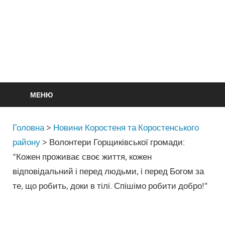
МЕНЮ
Головна
>
Новини Коростеня та Коростенського
району
>
Волонтери Горщиківської громади:
“Кожен проживає своє життя, кожен
відповідальний і перед людьми, і перед Богом за
те, що робить, доки в тілі. Спішімо робити добро!”